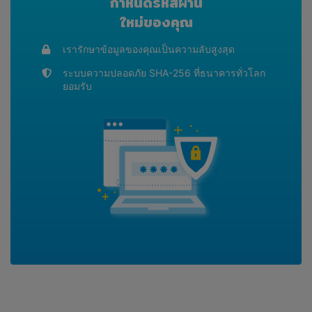
กำหนดรหัสผ่าน
ใหม่ของคุณ
เรารักษาข้อมูลของคุณเป็นความลับสูงสุด
ระบบความปลอดภัย SHA-256 ที่ธนาคารทั่วโลก
ยอมรับ