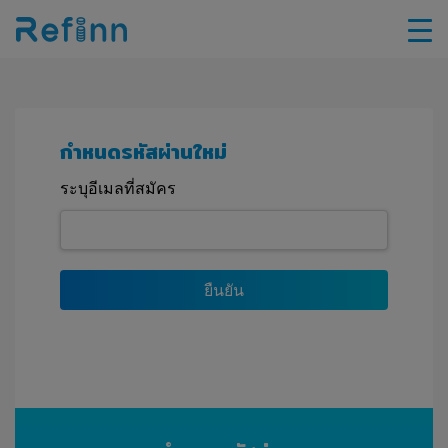
กำหนดรหัสผ่านใหม่
ระบุอีเมลที่สมัคร
ยืนยัน