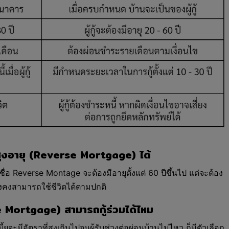
ผู้สูงอายุ (Reverse Mortgage) ได้
อ Reverse Montage จะต้องมีอายุตั้งแต่ 60 ปีขึ้นไป แต่จะต้อง
ี่ยังคงสามารถใช้ชีวิตได้ตามปกติ
rse Mortgage) สามารถกู้ร่วมได้ไหม
จะมีอัตราที่สูงเกินไปจนผู้รับช่วงต่อผ่อนบ้านไม่ไหว ก็มีตัวเลือก