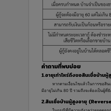
คำถามที่พบบ่อย
1.อายุเท่าไหร่ถึงขอสินเชื่อบ้าน
หากตามเงื่อนไขแล้วในการขอสินเชื่
มีอายุไม่เกิน 80 ปี รวมถึงจะต้องเป็นผู้ท
2.สินเชื่อบ้านผู้สูงอายุ (Reve
ในกรณีที่มีความกังวลว่ายอดดอกเบี้ย