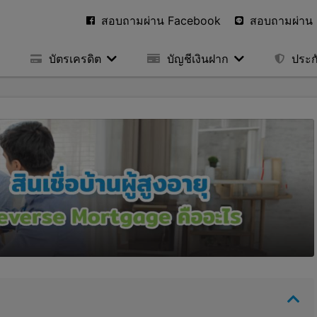
สอบถามผ่าน Facebook
สอบถามผ่าน 
บัตรเครดิต
บัญชีเงินฝาก
ประก