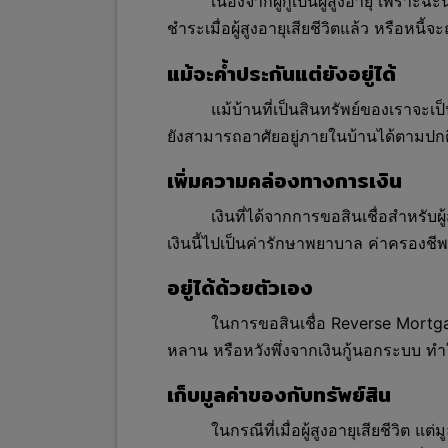
เนื่องจากผู้กู้เป็นผู้สูงอายุ เพราะฉ
ชำระเมื่อผู้สูงอายุเสียชีวิตแล้ว หรือหนี
แม้จะค้ำประกันแต่ยังอยู่ได้
แม้บ้านที่เป็นสินทรัพย์ของเราจะเป็
ยังสามารถอาศัยอยู่ภายในบ้านได้ตามปกต
เพิ่มความคล่องทางการเงิน
เงินที่ได้จากการขอสินเชื่อสำหรับผู้
เงินนี้ไปเป็นค่ารักษาพยาบาล ค่าครองชีพ 
อยู่ได้ด้วยตัวเอง
ในการขอสินเชื่อ Reverse Mortgage จ
หลาน หรือหวังพึ่งจากเงินกู้นอกระบบ ทำ
เก็บมูลค่าของกับทรัพย์สิน
ในกรณีที่เมื่อผู้สูงอายุเสียชีวิต แ