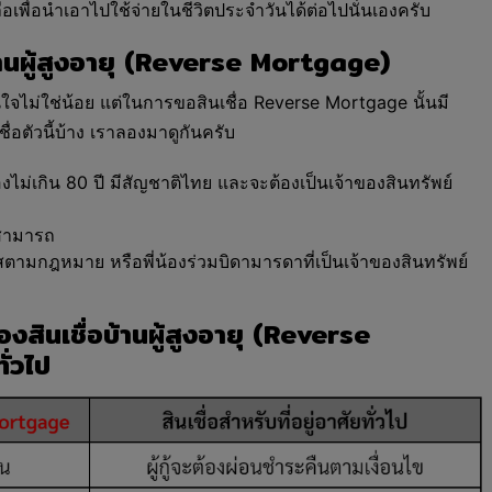
ลือเพื่อนำเอาไปใช้จ่ายในชีวิตประจำวันได้ต่อไปนั่นเองครับ
บ้านผู้สูงอายุ (Reverse Mortgage)
าสนใจไม่ใช่น้อย แต่ในการขอสินเชื่อ Reverse Mortgage นั้นมี
่อตัวนี้บ้าง เราลองมาดูกันครับ
ต้องไม่เกิน 80 ปี มีสัญชาติไทย และจะต้องเป็นเจ้าของสินทรัพย์
มสามารถ
รสตามกฎหมาย หรือพี่น้องร่วมบิดามารดาที่เป็นเจ้าของสินทรัพย์
สินเชื่อบ้านผู้สูงอายุ (Reverse
ั่วไป