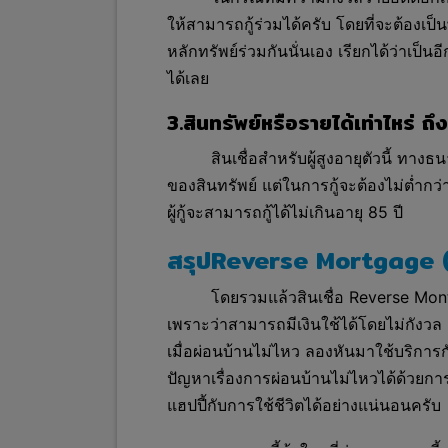
ให้สามารถกู้ร่วมได้ครับ โดยที่จะต้องเป
หลักทรัพย์ร่วมกันนั่นเอง เรียกได้ว่าเป็น
ได้เลย
3.สินทรัพย์หรือรายได้เท่าไหร่ ถ
สินเชื่อสำหรับผู้สูงอายุตัวนี้ ทา
ของสินทรัพย์ แต่ในการกู้จะต้องไม่ต่ำกว่
ผู้กู้จะสามารถกู้ได้ไม่เกินอายุ 85 ปี
สรุปReverse Mortgage (สิน
โดยรวมแล้วสินเชื่อ Revers
e Monta
เพราะว่าสามารถมีเงินใช้ได้โดยไม่กังวล
เมื่อผ่อนบ้านไม่ไหว ลองหันมาใช้บริการกั
ปัญหาเรื่องการผ่อนบ้าน
ไม่ไหวได้ด้วยกา
แฮปปี้กับการใช้ชีวิตได้อย่างแน่นอนครับ