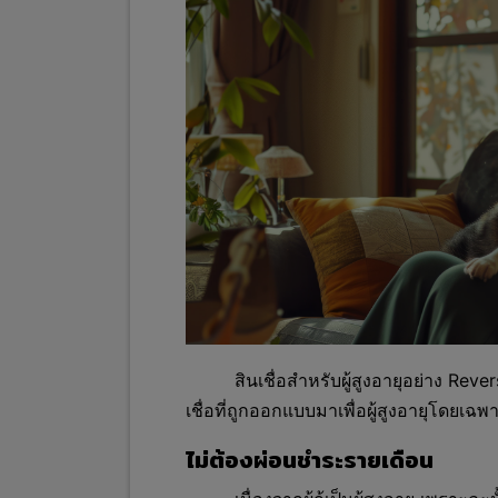
สินเชื่อสำหรับผู้สูงอายุอย่าง Rev
เชื่อที่ถูกออกแบบมาเพื่อผู้สูงอายุโดยเ
ไม่ต้องผ่อนชำระรายเดือน