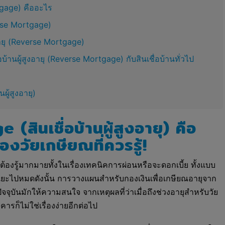
rtgage) คืออะไร
verse Mortgage)
งอายุ (Reverse Mortgage)
้านผู้สูงอายุ (Reverse Mortgage) กับสินเชื่อบ้านทั่วไป
ผู้สูงอายุ)
สินเชื่อบ้านผู้สูงอายุ) คือ
งวัยเกษียณที่ควรรู้!
ราต้องรู้มากมายทั้งในเรื่องเทคนิคการผ่อนหรือจะดอกเบี้ย ทั้งแบบ
ไปหมดดังนั้น การวางแผนสำหรับกองเงินเพื่อเกษียณอายุจาก
จจุบันมักให้ความสนใจ จากเหตุผลที่ว่าเมื่อถึงช่วงอายุสำหรับวัย
รก็ไม่ใช่เรื่องง่ายอีกต่อไป