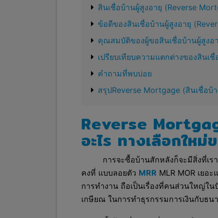
สินเชื่อบ้านผู้สูงอายุ (Reverse Mo
ข้อดีของสินเชื่อบ้านผู้สูงอายุ (Re
คุณสมบัติของผู้ขอสินเชื่อบ้านผู้สู
เปรียบเทียบความแตกต่างของสินเชื่อบ
คำถามที่พบบ่อย
สรุปReverse Mortgage (สินเชื่อบ้าน
Reverse Mortgage (
อะไร ทางเลือกใหม่ขอ
การจะซื้อบ้านสักหลังก็จะมีสิ่งที่เ
คงที่ แบบลอยตัว
MRR
MLR MOR เยอะแยะ
การทำงาน ถือเป็นเรื่องที่คนส่วนใหญ่ในปั
เกษียณ ในการทำธุรกรรมการเงินกับธนาคา