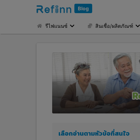
Blog
รีไฟแนนซ์
สินเชื่อ/ผลิตภัณฑ์
เลือกอ่านตามหัวข้อที่สนใจ