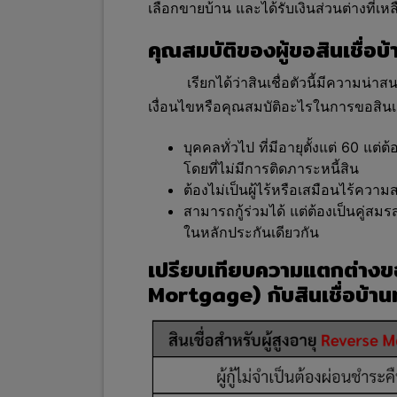
เลือกขายบ้าน และได้รับเงินส่วนต่างที่เห
คุณสมบัติของผู้ขอสินเชื่อ
เรียกได้ว่าสินเชื่อตัวนี้มีความน่
เงื่อนไขหรือคุณสมบัติอะไรในการขอสินเชื
บุคคลทั่วไป ที่มีอายุตั้งแต่ 60 แต่
โดยที่ไม่มีการติดภาระหนี้สิน
ต้องไม่เป็นผู้ไร้หรือเสมือนไร้ควา
สามารถกู้ร่วมได้ แต่ต้องเป็นคู่สม
ในหลักประกันเดียวกัน
เปรียบเทียบความแตกต่างของ
Mortgage) กับสินเชื่อบ้านท