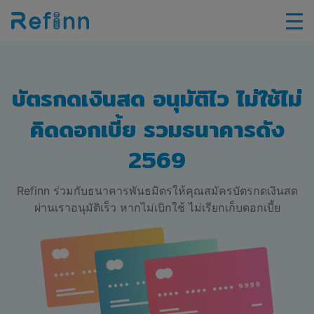
บัตรกดเงินสด อนุมัติไว ไม่ใช้ไม่
คิดดอกเบี้ย รวมธนาคารดัง
2569
Refinn ร่วมกับธนาคารพันธมิตรให้คุณสมัครบัตรกดเงินสด
ผ่านเราอนุมัติเร็ว หากไม่เบิกใช้ ไม่เรียกเก็บดอกเบี้ย