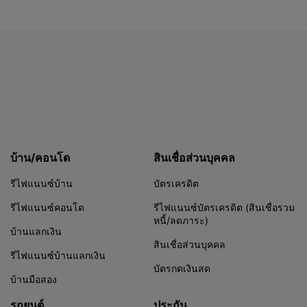
บ้าน/คอนโด
สินเชื่อส่วนบุคคล
รีไฟแนนซ์บ้าน
บัตรเครดิต
รีไฟแนนซ์คอนโด
รีไฟแนนซ์บัตรเครดิต (สินเชื่อรวม
หนี้/ลดภาระ)
บ้านแลกเงิน
สินเชื่อส่วนบุคคล
รีไฟแนนซ์บ้านแลกเงิน
บัตรกดเงินสด
บ้านมือสอง
รถยนต์
ประกัน