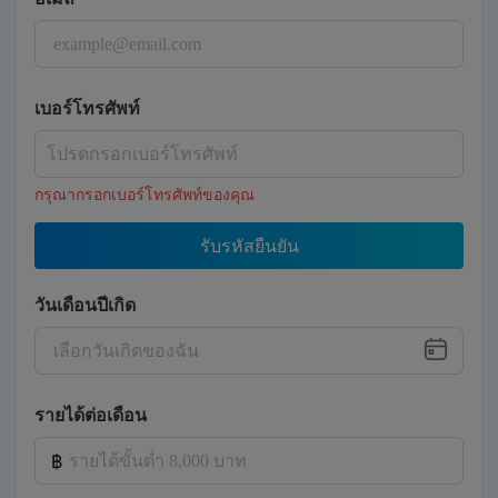
เบอร์โทรศัพท์
กรุณากรอกเบอร์โทรศัพท์ของคุณ
รับรหัสยืนยัน
วันเดือนปีเกิด
รายได้ต่อเดือน
฿