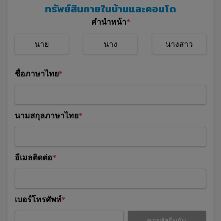
ทรัพย์สินภายในบ้านและคอนโด
คำนำหน้า
นาย
นาง
นางสาว
ชื่อภาษาไทย
นามสกุลภาษาไทย
อีเมลติดต่อ
เบอร์โทรศัพท์
ขอรหัสยืนยัน