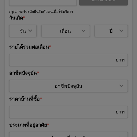
กรุณากดรับรหัสยืนยันตัวตนเพื่อใช้บริการ
วันเกิด
รายได้รวมต่อเดือน
บาท
อาชีพปัจจุบัน
ราคาบ้านที่ซื้อ
บาท
ประเภทที่อยู่อาศัย