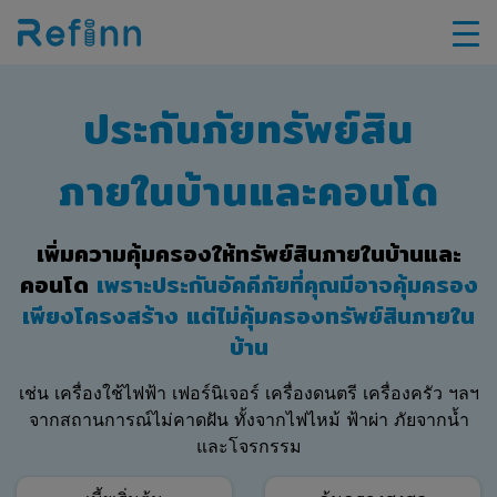
ประกันภัยทรัพย์สิน
ภายในบ้านและคอนโด
เพิ่มความคุ้มครองให้ทรัพย์สินภายในบ้านและ
คอนโด
เพราะประกันอัคคีภัยที่คุณมีอาจคุ้มครอง
เพียงโครงสร้าง แต่ไม่คุ้มครองทรัพย์สินภายใน
บ้าน
เช่น เครื่องใช้ไฟฟ้า เฟอร์นิเจอร์ เครื่องดนตรี เครื่องครัว ฯลฯ
จากสถานการณ์ไม่คาดฝัน ทั้งจากไฟไหม้ ฟ้าผ่า ภัยจากน้ำ
และโจรกรรม