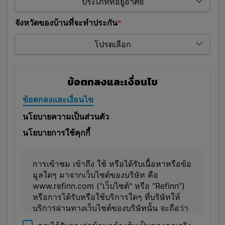
จังหวัดของบ้านที่จะทำประกัน
ข้อตกลงและเงื่อนไข
ข้อตกลงและเงื่อนไข
นโยบายความเป็นส่วนตัว
นโยบายการใช้คุกกี้
การเข้าชม เข้าถึง ใช้ หรือได้รับเนื้อหาหรือข้อ
มูลใดๆ มาจากเว็บไซต์ของบริษัท คือ
www.refinn.com ("เว็บไซต์" หรือ “Refinn”)
หรือการได้รับหรือใช้บริการใดๆ ที่บริษัทให้
บริการผ่านทางเว็บไซต์ของบริษัทนั้น จะถือว่า
ท่านได้ตกลงที่จะผูกพันตามข้อกำหนดและ