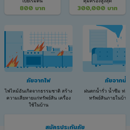
เบี้ยเริ่มต้น
คุ้มครองสูงสุด
800 บาท
300,000 บาท
ภัยจากไฟ
ภัยจากน้ำ
ไฟไหม้อันเกิดจากธรรมชาติ สร้าง
ฝนตกน้ำรั่ว น้ำซึม ท่
ความเสียหายแก่ทรัพย์สิน เครื่อง
ทรัพย์สินภายในบ้าน
ใช้ในบ้าน
สมัครประกันภัย