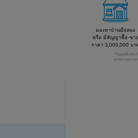
มองหาบ้านมือสอง
หรือ มีสัญญาซื้อ-ขา
ราคา 3,000,000 บา
*ข้อมูลที่แสด
จากทางธนาคา