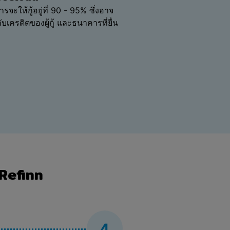
ให้กู้อยู่ที่ 90 - 95% ซึ่งอาจ
กับเครดิตของผู้กู้ และธนาคารที่ยื่น
 Refinn
4