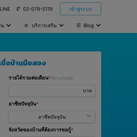
LINE
02-079-5119
เข้าสู่ระบบ
ัน
บริการเสริม
Blog
เชื่อบ้านมือสอง
รายได้รวมต่อเดือน
(ไม่รวมโบนัส)
บาท
อาชีพปัจจุบัน
จังหวัดของบ้านที่ต้องการขอกู้