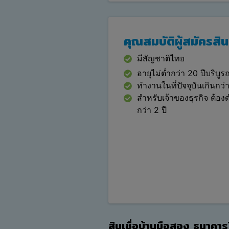
คุณสมบัติผู้สมัครสิน
มีสัญชาติไทย
อายุไม่ต่ำกว่า 20 ปีบริบูรณ
ทำงานในที่ปัจจุบันเกินกว่
สำหรับเจ้าของธุรกิจ ต้องด
กว่า 2 ปี
สินเชื่อบ้านมือสอง ธนาคาร