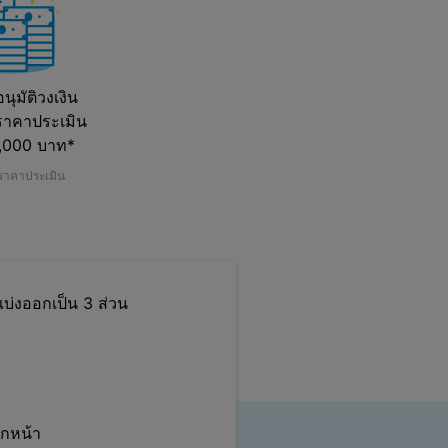
ุมัติวงเงิน
าคาประเมิน
,000 บาท*
งราคาประเมิน
บ่งออกเป็น 3 ส่วน
ุกหน้า