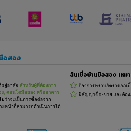
นมือสอง
สินเชื่อบ้านมือสอง เหม
ี่อยู่อาศัย
สำหรับผู้ที่ต้องการ
ต้องการทราบอัตราดอกเบี
อสอง, คอนโดมือสอง หรืออาคาร
มีสัญญาซื้อ-ขาย และต้อง
ัย ไม่ว่าจะเป็นการซื้อต่อจาก
นนายหน้าก็สามารถดำเนินการได้