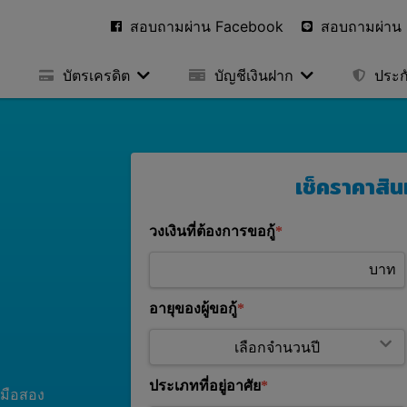
สอบถามผ่าน Facebook
สอบถามผ่าน 
บัตรเครดิต
บัญชีเงินฝาก
ประก
เช็คราคาสิน
วงเงินที่ต้องการขอกู้
บาท
อายุของผู้ขอกู้
ประเภทที่อยู่อาศัย
นมือสอง