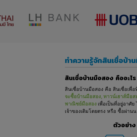
ทำความรู้จักสินเชื่อบ้า
สินเชื่อบ้านมือสอง คืออะไร
สินเชื่อบ้านมือสอง คือ สินเชื่อเพื่อท
จะซื้อบ้านมือสอง, ทาวน์เฮาส์มื
พาณิชย์มือสอง
เพื่อเป็นที่อยู่อาศ
เจ้าของเดิมโดยตรง หรือ ซื้อผ่า
ตัวอย่าง