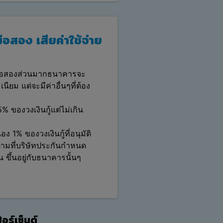
มือสอง เสียค่าใช้จ่าย
นมือสองส่วนมากธนาคารจะ
ียม แต่จะมีค่าอื่นๆที่ต้อง
 ของวงเงินกู้แต่ไม่เกิน
 1% ของวงเงินกู้ที่อนุมัติ
 ตามที่บริษัทประกันกำหนด
น ขึ้นอยู่กับธนาคารนั้นๆ
เปอร์เซ็นต์