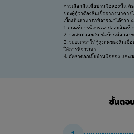
การเลือกสินเชื่อบ้านมือสองนั้น
ของผู้กู้ว่าต้องสินเชื่อจากธนาคาร
เบื้องต้นสามารถพิจารณาได้จาก 4 เ
1. เกณฑ์การพิจารณาปล่อยสินเชื
2. วงเงินปล่อยสินเชื่อบ้านมือส
3. ระยะเวลาให้กู้สูงสุดของสินเชื
ให้การพิจารณา
4. อัตราดอกเบี้ยบ้านมือสอง แล
ขั้นตอ