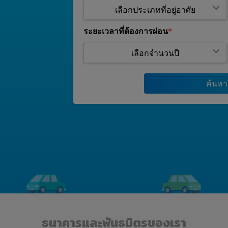
ระยะเวลาที่ต้องการผ่อน
ค้นห
ธนาคารและพันธมิตรของเรา