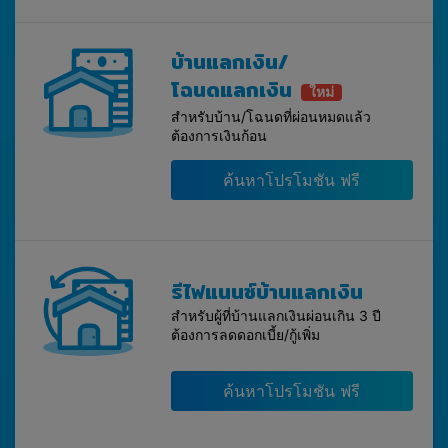
บ้านแลกเงิน/
โฉนดแลกเงิน
ใหม่
สำหรับบ้าน/โฉนดที่ผ่อนหมดแล้ว
ต้องการเงินก้อน
ค้นหาโปรโมชัน ฟรี
รีไฟแนนซ์บ้านแลกเงิน
สำหรับผู้ที่บ้านแลกเงินผ่อนเกิน 3 ปี
ต้องการลดดอกเบี้ย/กู้เพิ่ม
ค้นหาโปรโมชัน ฟรี