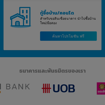
กู้ซื้อบ้าน/คอนโด
สำหรับขอสินเชื่อธนาคาร นำไปซื้อบ้าน
ใหม่/มือสอง
ค้นหาโปรโมชัน ฟรี
ธนาคารและพันธมิตรของเรา