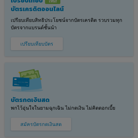
เปรียบเทียบ
ใหม่!
บัตรเครดิตออนไลน์
เปรียบเทียบสิทธิประโยชน์จากบัตรเครดิต รวบรวมทุก
บัตรจากแบรนด์ชั้นนำ
เปรียบเทียบบัตร
บัตรกดเงินสด
พกไว้อุ่นใจในยามฉุกเฉิน ไม่กดเงิน ไม่คิดดอกเบี้ย
สมัครบัตรกดเงินสด