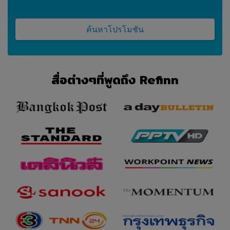
ค้นหาโปรโมชัน
สื่อต่างๆที่พูดถึง Refinn