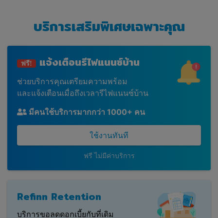
บริการเสริมพิเศษเฉพาะคุณ
แจ้งเตือน
รีไฟแนนซ์บ้าน
ฟรี!
ช่วยบริการคุณเตรียมความพร้อม
และแจ้งเตือนเมื่อถึงเวลารีไฟแนนซ์บ้าน
มีคนใช้บริการมากกว่า 1000+ คน
ใช้งานทันที
ฟรี ไม่มีค่าบริการ
Refinn Retention
บริการขอลดดอกเบี้ยกับที่เดิม