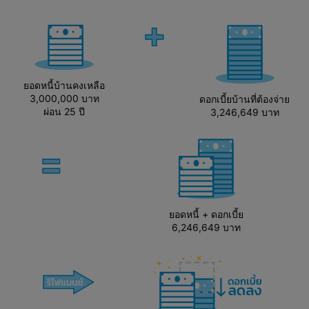
ยอดหนี้บ้านคงเหลือ
3,000,000 บาท
ดอกเบี้ยบ้านที่ต้องจ่าย
ผ่อน 25 ปี
3,246,649 บาท
ยอดหนี้ + ดอกเบี้ย
6,246,649 บาท