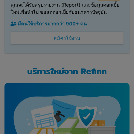
คุณจะได้รับสรุปรายงาน (Report) และข้อมูลดอกเบี้ย
ใหม่เพื่อนำไป ขอลดดอกเบี้ยกับธนาคารปัจจุบัน
มีคนใช้บริการมากกว่า 900+ คน
สมัครใช้งาน
บริการใหม่จาก Refinn