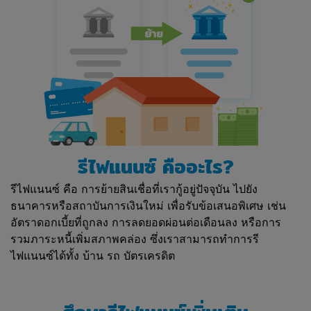
รีไฟแนนซ์ คืออะไร?
รีไฟแนนซ์ คือ การย้ายสินเชื่อที่เรากู้อยู่ปัจจุบัน ไปยัง
ธนาคารหรือสถาบันการเงินใหม่ เพื่อรับข้อเสนอพิเศษ เช่น
อัตราดอกเบี้ยที่ถูกลง การลดยอดผ่อนต่อเดือนลง หรือการ
รวมภาระหนี้เพิ่มสภาพคล่อง ซึ่งเราสามารถทำการรี
ไฟแนนซ์ได้ทั้ง บ้าน รถ บัตรเครดิต