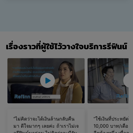
เรื่องราวที่ผู้ใช้ไว้วางใจบริการรีฟินน์
“ไม่คิดว่าจะได้เงินล้านกลับคืน
“ใช้เงินที่ประหยัด
มา ดีใจมากๆ เลยค่ะ ถ้าเราไม่เจ
10,000 บาท/เดือ