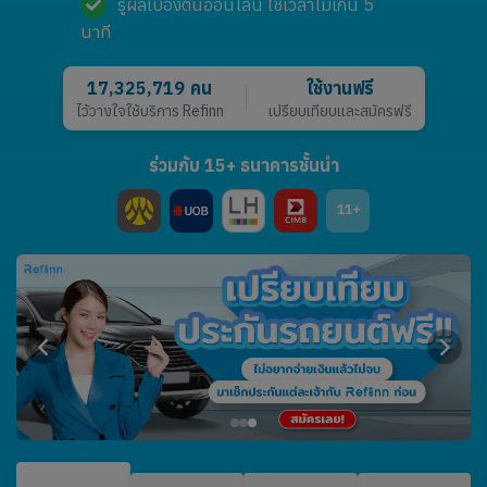
รู้ผลเบื้องต้นออนไลน์ ใช้เวลาไม่เกิน 5
นาที
17,325,719
คน
ใช้งานฟรี
ไว้วางใจใช้บริการ Refinn
เปรียบเทียบและสมัครฟรี
ร่วมกับ 15+ ธนาคารชั้นนำ
11+