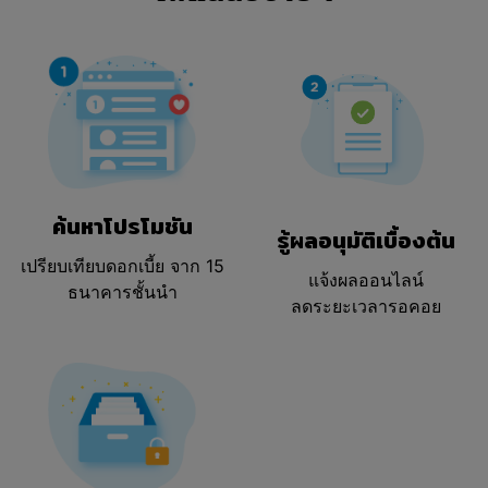
ค้นหาโปรโมชัน
รู้ผลอนุมัติเบื้องต้น
เปรียบเทียบดอกเบี้ย
จาก 15
แจ้งผลออนไลน์
ธนาคารชั้นนำ
ลดระยะเวลารอคอย