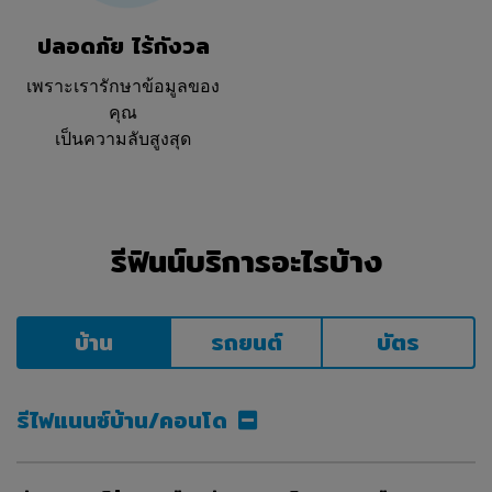
ปลอดภัย ไร้กังวล
เพราะเรารักษาข้อมูลของ
คุณ
เป็นความลับสูงสุด
รีฟินน์บริการอะไรบ้าง
บ้าน
รถยนต์
บัตร
รีไฟแนนซ์บ้าน/คอนโด