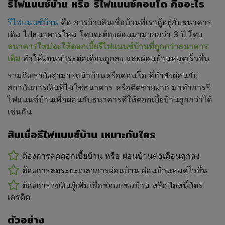
รีไฟแนนซ์บ้าน หรือ รีไฟแนนซ์คอนโด คืออะไร
รีไฟแนนซ์บ้าน
คือ การย้ายสินเชื่อบ้านที่เรากู้อยู่กับธนาคาร
เดิม ไปธนาคารใหม่ โดยจะต้องผ่อนมามากกว่า 3 ปี โดย
ธนาคารใหม่จะให้ดอกเบี้ยรีไฟแนนซ์บ้านที่ถูกกว่าธนาคาร
เดิม
ทำให้ผ่อนชำระต่อเดือนถูกลง และผ่อนบ้านหมดเร็วขึ้น
รวมถึงเรายังสามารถนำบ้านหรือคอนโด ที่กำลังผ่อนกับ
สถาบันการเงินที่ไม่ใช่ธนาคาร หรือติดขายฝาก มาทำการรี
ไฟแนนซ์บ้านเพื่อผ่อนกับธนาคารที่ให้ดอกเบี้ยบ้านถูกกว่าได้
เช่นกัน
สินเชื่อรีไฟแนนซ์บ้าน เหมาะกับใคร
ต้องการลดดอกเบี้ยบ้าน หรือ ผ่อนบ้านต่อเดือนถูกลง
ต้องการลดระยะเวลาการผ่อนบ้าน ผ่อนบ้านหมดไวขึ้น
ต้องการวงเงินกู้เพิ่มเพื่อซ่อมแซมบ้าน หรือปิดหนี้บัตร
เครดิต
ตัวอย่าง