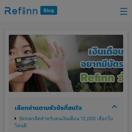
Blog
เลือกอ่านตามหัวข้อที่สนใจ
บัตรเครดิตสำหรับคนเงินเดือน 12,000 เลือกใบ
ไหนดี