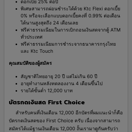
ดอกเบี้ย 25% ต่อปี
พิเศษสามารถผ่อนชำระได้ด้วย Ktc Flexi ดอกเบี้ย
0% หรือจะเลือกแบบดอกเบี้ยคงที่ 0.99% ต่อเดือน
ได้นานสูงสุดถึง 24 เดือนเลย
ฟรีค่าธรรมเนียมในการเบิกถอนเงินสดจากตู้ ATM
ทั่วประเทศ
ฟรีค่าธรรมเนียมการชำระจากธนาคารกรุงไทย
และ Ktc Touch
คุณสมบัติของผู้สมัคร
สัญชาติไทยอายุ 20 ปี แต่ไม่เกิน 60 ปี
อายุทำงานหลังทดลองงาน 4 เดือนขึ้นไป
รายได้ขั้นต่ำ 12,000 บาท
บัตรกดเงินสด First Choice
สำหรับคนที่เงินเดือน 12,000 อีกบัตรที่ผมแนะนำก็คือ
บัตรกดเงินสดของ First Choice ครับ เนื่องจากสามารถ
สมัครได้แม้ฐานเงินเดือน 12,000 งั้นเรามาดูกันครับว่า