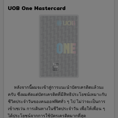
UOB One Mastercard
หลังจากนี้ผมจะเข้าสู่การแนะนำบัตรเครดิตแล้วนะ
ครับ ซึ่งผมคัดแต่บัตรเครดิตที่มีสิทธิประโยชน์เหมาะกับ
ชีวิตประจำวันของคนออฟฟิศทั่ว ๆ ไป ไม่ว่าจะเป็นการ
เข้าเซเว่น การเดินทางในชีวิตประจำวัน เพื่อให้เพื่อน ๆ
ได้ประโยชน์จากการใช้บัตรเครดิตมากที่สุด