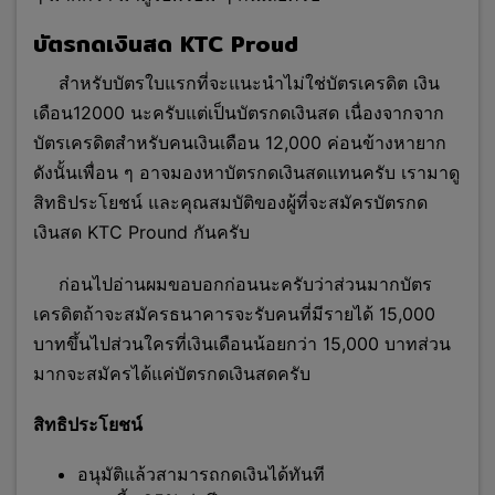
บัตรกดเงินสด KTC Proud
สำหรับบัตรใบแรกที่จะแนะนำไม่ใช่บัตรเครดิต เงิน
เดือน12000 นะครับแต่เป็นบัตรกดเงินสด เนื่องจากจาก
บัตรเครดิตสำหรับคนเงินเดือน 12,000 ค่อนข้างหายาก
ดังนั้นเพื่อน ๆ อาจมองหาบัตรกดเงินสดแทนครับ เรามาดู
สิทธิประโยชน์ และคุณสมบัติของผู้ที่จะสมัครบัตรกด
เงินสด KTC Pround กันครับ
ก่อนไปอ่านผมขอบอกก่อนนะครับว่าส่วนมากบัตร
เครดิตถ้าจะสมัครธนาคารจะรับคนที่มีรายได้ 15,000
บาทขึ้นไปส่วนใครที่เงินเดือนน้อยกว่า 15,000 บาทส่วน
มากจะสมัครได้แค่บัตรกดเงินสดครับ
สิทธิประโยชน์
อนุมัติแล้วสามารถกดเงินได้ทันที