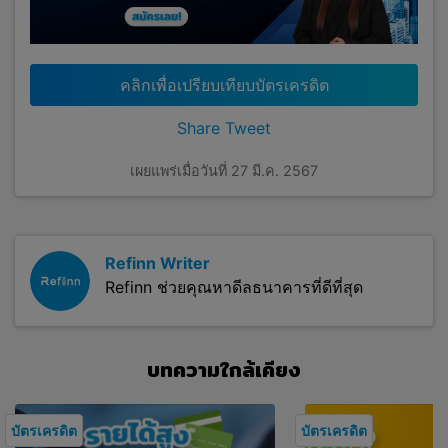
คลิกเพื่อเปรียบเทียบบัตรเครดิต
Share
Tweet
เผยแพร่เมื่อวันที่ 27 มี.ค. 2567
Refinn Writer
Refinn ช่วยคุณหาดีลธนาคารที่ดีที่สุด
บทความใกล้เคียง
บัตรเครดิต
บัตรเครดิต