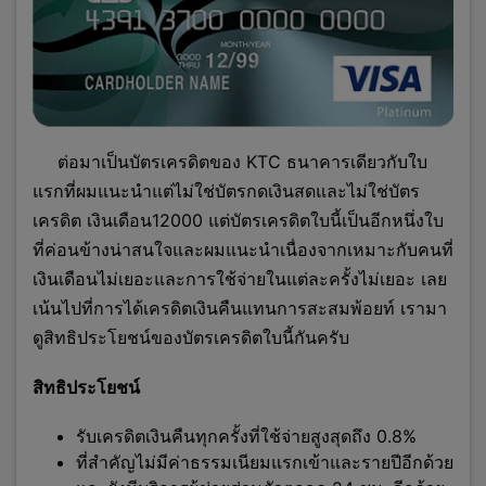
ต่อมาเป็นบัตรเครดิตของ KTC ธนาคารเดียวกับใบ
แรกที่ผมแนะนำแต่ไม่ใช่บัตรกดเงินสดและไม่ใช่บัตร
เครดิต เงินเดือน12000 แต่บัตรเครดิตใบนี้เป็นอีกหนึ่งใบ
ที่ค่อนข้างน่าสนใจและผมแนะนำเนื่องจากเหมาะกับคนที่
เงินเดือนไม่เยอะและการใช้จ่ายในแต่ละครั้งไม่เยอะ เลย
เน้นไปที่การได้เครดิตเงินคืนแทนการสะสมพ้อยท์ เรามา
ดูสิทธิประโยชน์ของบัตรเครดิตใบนี้กันครับ
สิทธิประโยชน์
รับเครดิตเงินคืนทุกครั้งที่ใช้จ่ายสูงสุดถึง 0.8%
ที่สำคัญไม่มีค่าธรรมเนียมแรกเข้าและรายปีอีกด้วย