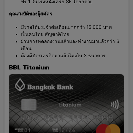
ฟรี 1 ในโรงหนังเครือ SF ได้อีกด้วย
คุณสมบัติของผู้สมัคร
มีรายได้ประจำต่อเดือนมากกว่า 15,000 บาท
เป็นคนไทย สัญชาติไทย
ผ่านการทดลองงานแล้วและทำงานมาแล้วกว่า 6
เดือน
ต้องมีบัตรเครดิตมาแล้วไม่เกิน 3 ธนาคาร
BBL Titanium