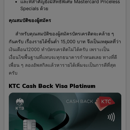
และที่สำคัญยังมีสิทธิพิเศษ Mastercard Priceless
Specials ด้วย
คุณสมบัติของผู้สมัคร
สำหรับคุณสมบัติของผู้สมัครบัตรเครดิตจะคล้าย ๆ
กันครับ เรื่องรายได้ขั้นต่ำ 15,000 บาท จึงเป็นเหตุผลที่ว่า
เงินเดือน12000 ทําบัตรเครดิตไม่ได้ครับ เพราะเป็น
เงื่อนไขพื้นฐานที่แทบจะทุกธนาคารกำหนดเลย ทางที่ดี
เพื่อน ๆ ลองอัพสกิลแล้วหารายได้เพิ่มจะเป็นการดีที่สุด
ครับ
KTC Cash Back Visa Platinum