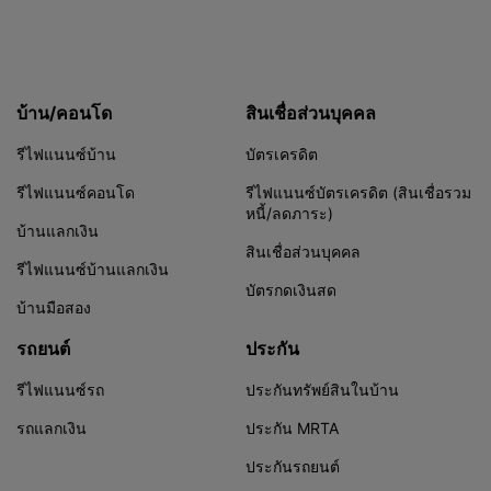
บ้าน/คอนโด
สินเชื่อส่วนบุคคล
รีไฟแนนซ์บ้าน
บัตรเครดิต
รีไฟแนนซ์คอนโด
รีไฟแนนซ์บัตรเครดิต (สินเชื่อรวม
หนี้/ลดภาระ)
บ้านแลกเงิน
สินเชื่อส่วนบุคคล
รีไฟแนนซ์บ้านแลกเงิน
บัตรกดเงินสด
บ้านมือสอง
รถยนต์
ประกัน
รีไฟแนนซ์รถ
ประกันทรัพย์สินในบ้าน
รถแลกเงิน
ประกัน MRTA
ประกันรถยนต์