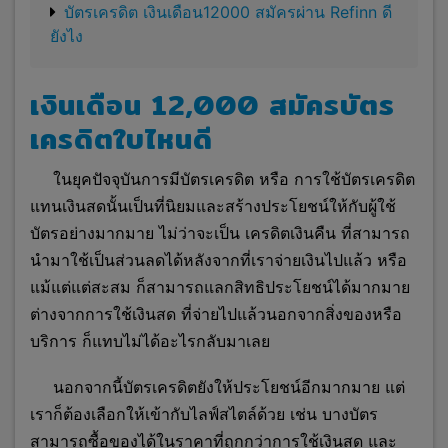
บัตรเครดิต เงินเดือน12000 สมัครผ่าน Refinn ดี
ยังไง
เงินเดือน 12,000 สมัครบัตร
เครดิตใบไหนดี
ในยุคปัจจุบันการมีบัตรเครดิต หรือ การใช้บัตรเครดิต
แทนเงินสดนั้นเป็นที่นิยมและสร้างประโยชน์ให้กับผู้ใช้
บัตรอย่างมากมาย ไม่ว่าจะเป็น เครดิตเงินคืน ที่สามารถ
นำมาใช้เป็นส่วนลดได้หลังจากที่เราจ่ายเงินไปแล้ว หรือ
แม้แต่แต่สะสม ก็สามารถแลกสิทธิประโยชน์ได้มากมาย
ต่างจากการใช้เงินสด ที่จ่ายไปแล้วนอกจากสิ่งของหรือ
บริการ ก็แทบไม่ได้อะไรกลับมาเลย
นอกจากนี้บัตรเครดิตยังให้ประโยชน์อีกมากมาย แต่
เราก็ต้องเลือกให้เข้ากับไลฟ์สไตล์ด้วย เช่น บางบัตร
สามารถซื้อของได้ในราคาที่ถูกกว่าการใช้เงินสด และ