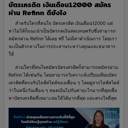
บัตรเครดิต เงินเดือน12000 สมัคร
ผ่าน Refinn ดียังไง
สำหรับใครที่สนใจ บัตรเครดิต เงินเดือน12000 แต่
หาไม่ได้ก็แนะนำเป็นบัตรกดเงินสดแทนครับซึ่งสามารถ
สมัครผ่าน Refinn ได้เลย ฟรี ไม่มีค่าดำเนินการ โดยเรา
จะเป็นตัวกลางในการประสานระหว่างคุณและธนาคาร
ให้
ส่วนใครที่สนใจสมัครบัตรเครดิตก็สามารถสมัครผ่าน
Refinn ได้เช่นกัน โดยสามารถวิเคราะห์เปรียบเทียบบัตร
เครดิตที่ตรงกับไลฟ์สไตล์ของเพื่อน ๆ โดยดูจากไลฟ์สไตล์
ว่าในหนึ่งวันเพื่อน ๆ หมดเงินไปกับค่าอะไรมากที่สุดเพื่อ
หาบัตรเครดิตที่เหมาะสมให้ได้มากที่สุด และตรงใจที่สุด