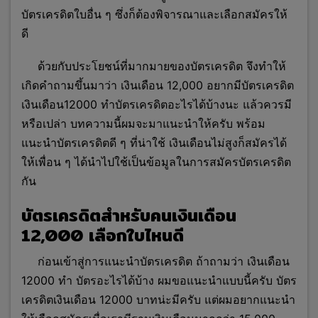
บัตรเครดิตใบอื่น ๆ ซึ่งก็ต้องพิจารณาและเลือกสมัครให้
ดี
ด้วยกับประโยชน์ที่มากมายของบัตรเครดิต จึงทำให้
เกิดคำถามขึ้นมาว่า เงินเดือน 12,000 อยากมีบัตรเครดิต
เงินเดือน12000 ทําบัตรเครดิตอะไรได้บ้างนะ แล้วควรมี
หรือเปล่า บทความนี้ผมจะมาแนะนำให้ครับ พร้อม
แนะนำบัตรเครดิตดี ๆ ที่น่าใช้ เงินเดือนไม่สูงก็สมัครได้
ให้เพื่อน ๆ ได้นำไปใช้เป็นข้อมูลในการสมัครบัตรเครดิต
กัน
บัตรเครดิตสำหรับคนเงินเดือน
12,000 เลือกใบไหนดี
ก่อนเข้าสู่การแนะนำบัตรเครดิต ถ้าถามว่า เงินเดือน
12000 ทํา บัตรอะไรได้บ้าง ผมขอแนะนำแบบนี้ครับ บัตร
เครดิตเงินเดือน 12000 บาทน่ะมีครับ แต่ผมอยากแนะนำ