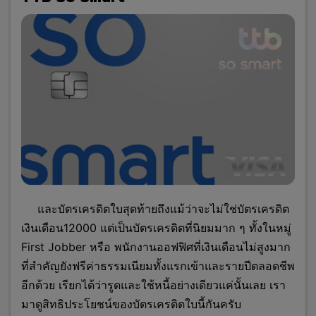
และบัตรเครดิตใบสุดท้ายถึงแม้ว่าจะไม่ใช่บัตรเครดิต
เงินเดือน12000 แต่เป็นบัตรเครดิตที่นิยมมาก ๆ ทั้งในหมู่
First Jobber หรือ พนักงานออฟฟิศที่เงินเดือนไม่สูงมาก
ที่สำคัญยังฟรีค่าธรรมเนียมทั้งแรกเข้าและรายปีตลอดชีพ
อีกด้วย เรียกได้ว่ารูดและใช้หนี้อย่างเดียวแค่นั้นเลย เรา
มาดูสิทธิประโยชน์ของบัตรเครดิตใบนี้กันครับ