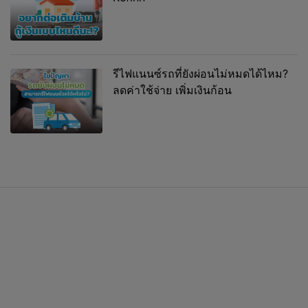
รีไฟแนนซ์รถที่ยังผ่อนไม่หมดได้ไหม?
ลดค่าใช้จ่าย เพิ่มเงินก้อน