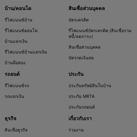
บ้าน/คอนโด
สินเชื่อส่วนบุคคล
รีไฟแนนซ์บ้าน
บัตรเครดิต
รีไฟแนนซ์คอนโด
รีไฟแนนซ์บัตรเครดิต (สินเชื่อรวม
หนี้/ลดภาระ)
บ้านแลกเงิน
สินเชื่อส่วนบุคคล
รีไฟแนนซ์บ้านแลกเงิน
บัตรกดเงินสด
บ้านมือสอง
รถยนต์
ประกัน
รีไฟแนนซ์รถ
ประกันทรัพย์สินในบ้าน
รถแลกเงิน
ประกัน MRTA
ประกันรถยนต์
ธุรกิจ
เกี่ยวกับเรา
สินเชื่อธุรกิจ
ร่วมงาน