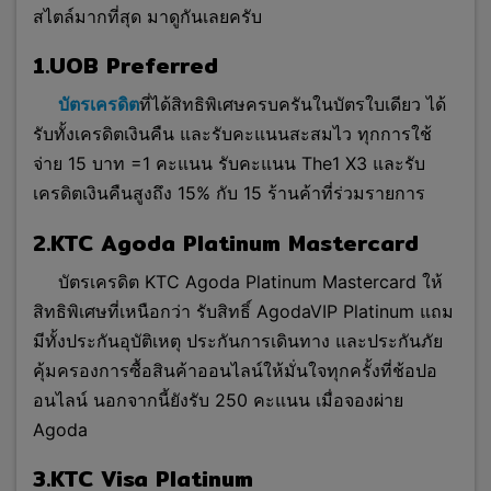
สไตล์มากที่สุด มาดูกันเลยครับ
1.UOB Preferred
บัตรเครดิต
ที่ได้สิทธิพิเศษครบครันในบัตรใบเดียว ได้
รับทั้งเครดิตเงินคืน และรับคะแนนสะสมไว ทุกการใช้
จ่าย 15 บาท =1 คะแนน รับคะแนน The1 X3 และรับ
เครดิตเงินคืนสูงถึง 15% กับ 15 ร้านค้าที่ร่วมรายการ
2.KTC Agoda Platinum Mastercard
บัตรเครดิต KTC Agoda Platinum Mastercard ให้
สิทธิพิเศษที่เหนือกว่า รับสิทธิ์ AgodaVIP Platinum แถม
มีทั้งประกันอุบัติเหตุ ประกันการเดินทาง และประกันภัย
คุ้มครองการซื้อสินค้าออนไลน์ให้มั่นใจทุกครั้งที่ช้อปอ
อนไลน์ นอกจากนี้ยังรับ 250 คะแนน เมื่อจองผ่าย
Agoda
3.KTC Visa Platinum