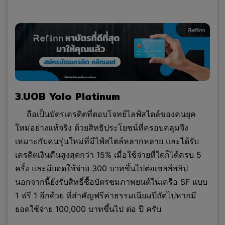
3.UOB Yolo Platinum
ถือเป็นบัตรเครดิตที่ตอบโจทย์ไลฟ์สไตล์ของคนยุค
ใหม่อย่างแท้จริง ด้วยสิทธิประโยชน์ที่ครอบคลุมจึง
เหมาะกับคนรุ่นใหม่ที่มีไฟ์สไตล์หลากหลาย และได้รับ
เครดิตเงินคืนสูงสุดกว่า 15% เมื่อใช้จ่ายที่ใดก็ได้ครบ 5
ครั้ง และมียอดใช้จ่าย 300 บาทขึ้นไปต่อเซลส์สลิป
นอกจากนี้ยังรับสิทธิ์ซื้อบัตรชมภาพยนต์ในเครือ SF แบบ
1 ฟรี 1 อีกด้วย ที่สำคัญฟรีค่าธรรมเนียมปีถัดไปหากมี
ยอดใช้จ่าย 100,000 บาทขึ้นไป ต่อ ปี ครับ