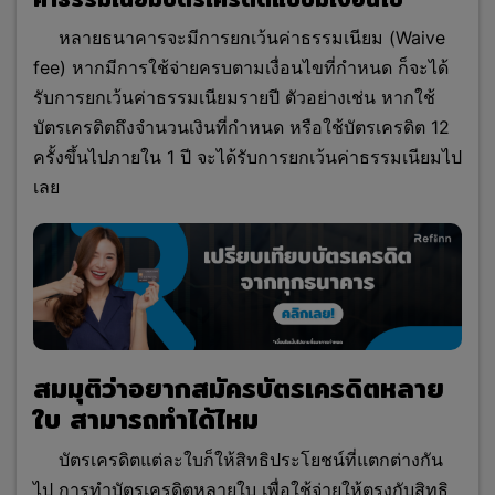
หลายธนาคารจะมีการยกเว้นค่าธรรมเนียม (Waive
fee) หากมีการใช้จ่ายครบตามเงื่อนไขที่กำหนด ก็จะได้
รับการยกเว้นค่าธรรมเนียมรายปี ตัวอย่างเช่น หากใช้
บัตรเครดิตถึงจำนวนเงินที่กำหนด หรือใช้บัตรเครดิต 12
ครั้งขึ้นไปภายใน 1 ปี จะได้รับการยกเว้นค่าธรรมเนียมไป
เลย
สมมุติว่าอยากสมัครบัตรเครดิตหลาย
ใบ สามารถทำได้ไหม
บัตรเครดิตแต่ละใบก็ให้สิทธิประโยชน์ที่แตกต่างกัน
ไป การทำบัตรเครดิตหลายใบ เพื่อใช้จ่ายให้ตรงกับสิทธิ