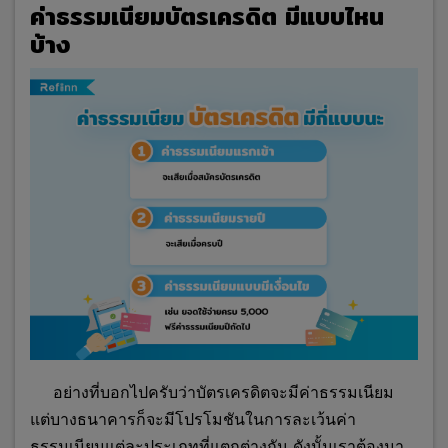
ค่าธรรมเนียมบัตรเครดิต มีแบบไหน
บ้าง
อย่างที่บอกไปครับว่าบัตรเครดิตจะมีค่าธรรมเนียม
แต่บางธนาคารก็จะมีโปรโมชันในการละเว้นค่า
ธรรมเนียมแต่ละประเภทที่แตกต่างกัน ดังนั้นเราต้องมา