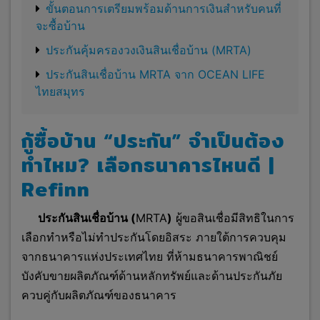
ขั้นตอนการเตรียมพร้อมด้านการเงินสำหรับคนที่
จะซื้อบ้าน
ประกันคุ้มครองวงเงินสินเชื่อบ้าน (MRTA)
ประกันสินเชื่อบ้าน MRTA จาก OCEAN LIFE
ไทยสมุทร
กู้ซื้อบ้าน “ประกัน” จำเป็นต้อง
ทำไหม? เลือกธนาคารไหนดี |
Refinn
ประกันสินเชื่อบ้าน (
MRTA
)
ผู้ขอสินเชื่อมีสิทธิในการ
เลือกทำหรือไม่ทำประกันโดยอิสระ ภายใต้การควบคุม
จากธนาคารแห่งประเทศไทย ที่ห้ามธนาคารพาณิชย์
บังคับขายผลิตภัณฑ์ด้านหลักทรัพย์และด้านประกันภัย
ควบคู่กับผลิตภัณฑ์ของธนาคาร