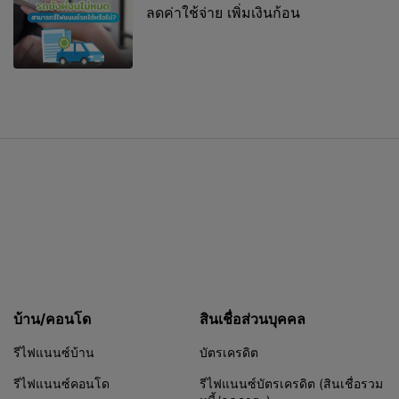
ลดค่าใช้จ่าย เพิ่มเงินก้อน
บ้าน/คอนโด
สินเชื่อส่วนบุคคล
รีไฟแนนซ์บ้าน
บัตรเครดิต
รีไฟแนนซ์คอนโด
รีไฟแนนซ์บัตรเครดิต (สินเชื่อรวม