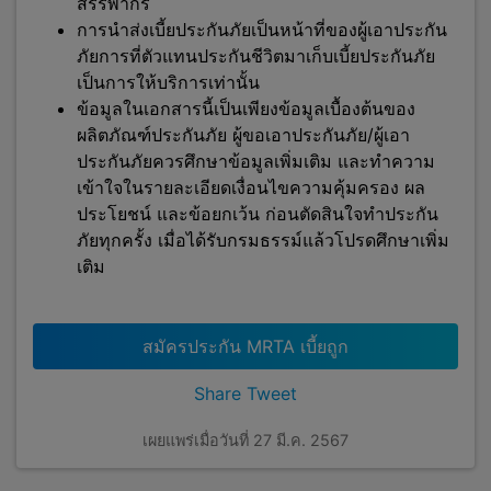
สรรพากร
การนำส่งเบี้ยประกันภัยเป็นหน้าที่ของผู้เอาประกัน
ภัยการที่ตัวแทนประกันชีวิตมาเก็บเบี้ยประกันภัย
เป็นการให้บริการเท่านั้น
ข้อมูลในเอกสารนี้เป็นเพียงข้อมูลเบื้องต้นของ
ผลิตภัณฑ์ประกันภัย ผู้ขอเอาประกันภัย/ผู้เอา
ประกันภัยควรศึกษาข้อมูลเพิ่มเติม และทำความ
เข้าใจในรายละเอียดเงื่อนไขความคุ้มครอง ผล
ประโยชน์ และข้อยกเว้น ก่อนตัดสินใจทำประกัน
ภัยทุกครั้ง เมื่อได้รับกรมธรรม์แล้วโปรดศึกษาเพิ่ม
เติม
สมัครประกัน MRTA เบี้ยถูก
Share
Tweet
เผยแพร่เมื่อวันที่ 27 มี.ค. 2567