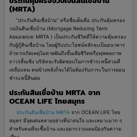
ประกันคุ้มครองวงเงินสินเชื่อบ้าน
(MRTA)
“ประกันสินเชื่อบ้าน” หรือชื่อเต็มคือ ประกันคุ้มครอง
วงเงินสินเชื่อบ้าน (Mortgage Reducing Term
Assurance: MRTA ) เป็นประกันชีวิตที่ให้ความคุ้มครอง
กับผู้กู้สินเชื่อบ้าน โดยผู้รับประโยชน์หลักจะเป็นธนาคาร
ถ้าหากเกิดเหตุไม่คาดฝันถึงขั้นเสียชีวิตหรือทุพพลภาพ
ถาวรสิ้นเชิง บริษัทจะรับผิดชอบในการชำระหนี้ส่วนที่
เหลือแทน คนข้างหลังก็จะได้ไม่ต้องรับภาระในการผ่อน
ชำระหนี้สินต่อ
ประกันสินเชื่อบ้าน MRTA จาก
OCEAN LIFE ไทยสมุทร
ประกันสินเชื่อบ้าน MRTA
จาก OCEAN LIFE ไทย
สมุทร มีจุดเด่นหลายอย่างที่น่าสนใจ และเหมาะมาก ๆ
สำหรับคนที่จะซื้อบ้าน และอยากวางแผนป้องกันความ