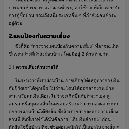
การผ่อนชำระ, ค่างวดผ่อนชำระ, ค่าใช้จ่ายที่เกี่ยวข้องกับ
การกู้ซื้อบ้าน รวมถึงหนี้ประเภทอื่น ๆ ที่กำลังผ่อนชำระ
อยู่ด้วย
2.แผนป้องกันความเสี่ยง
ซึ่งก็คือ “การวางแผนป้องกันความเสี่ยง” ที่อาจจะเกิด
ขึ้นระหว่างที่กำลังผ่อนบ้าน โดยมีอยู่ 2 ด้านด้วยกัน
2.1
ความเสี่ยงด้านรายได้
ในระหว่างที่เราผ่อนบ้าน อาจเกิดอุบัติเหตุทางการเงิน
กับชีวิตเราได้ทุกเมื่อ ไม่ว่าจะโดนให้ออกจากงาน ย้าย
งาน หรือลดเงินเดือน ไม่ว่าจะเกิดขึ้นกับตัวเราเอง คู่
สมรส หรือบุคคลอื่นในครอบครัว ก็สามารถส่งผลกระทบ
ต่อการผ่อนบ้านได้ทั้งสิ้น ซึ่งถ้าเราอยากจะลดความเสี่ยง
ส่วนนี้ สิ่งที่เราทำได้นั่นคือการ “เก็บเงินสำรอง” ก่อน
ตัดสินใจซื้อบ้าน ที่จะช่วยผ่อนหนักให้เป็นเบาในช่วงสั้น ๆ