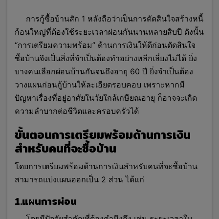
การกู้ซื้อบ้านสัก 1 หลังถือว่าเป็นการตัดสินใจสร้างหนี้
ก้อนใหญ่ที่ต้องใช้ระยะเวลาผ่อนกันนานหลายสิบปี ดังนั้น
“การเตรียมความพร้อม” ด้านการเงินให้ดีก่อนตัดสินใจ
ซื้อบ้านจึงเป็นสิ่งที่จำเป็นต้องทำอย่างหลีกเลี่ยงไม่ได้ ยิ่ง
บางคนเลือกผ่อนบ้านกันจนถึงอายุ 60 ปี ยิ่งจำเป็นต้อง
วางแผนก่อนกู้บ้านให้ละเอียดรอบคอบ เพราะหากมี
ปัญหาเรื่องที่อยู่อาศัยในวัยใกล้เกษียณอายุ ก็อาจจะเกิด
ความลำบากต่อชีวิตและครอบครัวได้
ขั้นตอนการเตรียมพร้อมด้านการเงิน
สำหรับคนที่จะซื้อบ้าน
โดยการเตรียมพร้อมด้านการเงินสำหรับคนที่จะซื้อบ้าน
สามารถแบ่งแผนออกเป็น 2 ส่วน ได้แก่
1.แผนการผ่อน
โดยมีปัจจัยสำคัญที่ต้องคำนึงถึง เช่น ระยะเวลาใน