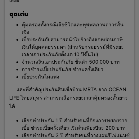
เสี่ยง
จุดเด่น
คุ้มครองทั้งกรณีเสียชีวิตและทุพพลภาพถาวรสิ้น
เชิง
เบี้ยประกันภัยสามารถนำไปอ้างอิงลดหย่อนภาษี
เงินได้บุคคลธรรมดา (สำหรับกรมธรรม์ที่มีระยะ
เวลาเอาประกันภัยตั้งแต่ 10 ปีขึ้นไป)
จำนวนเงินเอาประกันภัย ขั้นต่ำ 500,000 บาท
การชำระเบี้ยประกันภัย ชำระครั้งเดียว
เบี้ยประกันไม่แพง
และที่สำคัญประกันสินเชื่อบ้าน MRTA จาก OCEAN
LIFE ไทยสมุทร สามารถเลือกระยะเวลาคุ้มครองสั้นยาว
ได้
เลือกทำประกัน 1 ปี สำหรับคนที่ต้องการทยอยจ่าย
เบี้ย ชำระเบี้ยครั้งเดียว เริ่มต้นเพียงปีละ 200 บาท
เลือกทำประกัน 3 ปี สำหรับคนที่วางแผนรีไฟแนนซ์