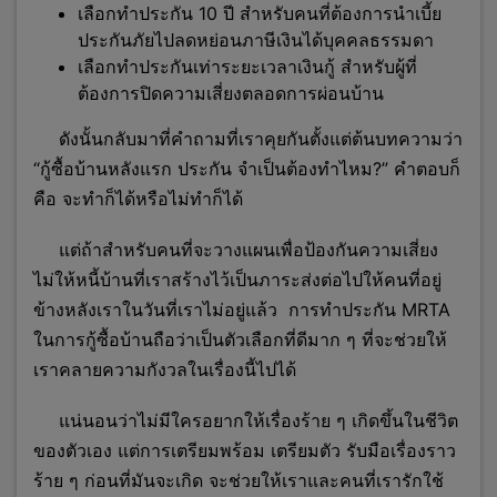
เลือกทำประกัน 10 ปี สำหรับคนที่ต้องการนำเบี้ย
ประกันภัยไปลดหย่อนภาษีเงินได้บุคคลธรรมดา
เลือกทำประกันเท่าระยะเวลาเงินกู้ สำหรับผู้ที่
ต้องการปิดความเสี่ยงตลอดการผ่อนบ้าน
ดังนั้นกลับมาที่คำถามที่เราคุยกันตั้งแต่ต้นบทความว่า
“กู้ซื้อบ้านหลังแรก ประกัน จำเป็นต้องทำไหม?” คำตอบก็
คือ จะทำก็ได้หรือไม่ทำก็ได้
แต่ถ้าสำหรับคนที่จะวางแผนเพื่อป้องกันความเสี่ยง
ไม่ให้หนี้บ้านที่เราสร้างไว้เป็นภาระส่งต่อไปให้คนที่อยู่
ข้างหลังเราในวันที่เราไม่อยู่แล้ว การทำประกัน MRTA
ในการกู้ซื้อบ้านถือว่าเป็นตัวเลือกที่ดีมาก ๆ ที่จะช่วยให้
เราคลายความกังวลในเรื่องนี้ไปได้
แน่นอนว่าไม่มีใครอยากให้เรื่องร้าย ๆ เกิดขึ้นในชีวิต
ของตัวเอง แต่การเตรียมพร้อม เตรียมตัว รับมือเรื่องราว
ร้าย ๆ ก่อนที่มันจะเกิด จะช่วยให้เราและคนที่เรารักใช้