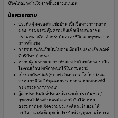
ชีวิตได้อย่างมั่นใจมากขึ้นอย่างแน่นอน
ข้อควรทราบ
ประกันคุ้มครองสินเชื่อบ้าน เป็นชื่อทางการตลาด
ของ กรมธรรม์คุ้มครองสินเชื่อเพื่อประชาชน
ประเภทสามัญ สำหรับคุ้มครองชีวิตและทุพพลภาพ
ถาวรสิ้นเชิง
การรับประกันภัยเป็นไปตามเงื่อนไขและหลักเกณฑ์
ที่บริษัทฯ กำหนด
ความคุ้มครองและการจ่ายผลประโยชน์ต่าง ๆ เป็น
ไปตามเงื่อนไขที่กำหนดไว้ในกรมธรรม์
เบี้ยประกันชีวิต/สุขภาพ สามารถนำไปอ้างอิงลด
หย่อนภาษีเงินได้บุคคลธรรมดาตามหลักเกณฑ์ที่
กรมสรรพากรกำหนด
ผู้เอาประกันภัยที่ประสงค์จะนำเบี้ยประกันชีวิต/
สุขภาพไปอ้างอิงลดหย่อนภาษีเงินได้บุคคล
ธรรมดาต้องแจ้งความประสงค์และยินยอมให้
บริษัทฯ นำส่งข้อมูลเบี้ยประกันชีวิต/สุขภาพให้กรม