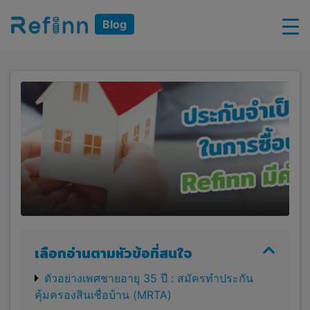
Blog
เลือกอ่านตามหัวข้อที่สนใจ
ตัวอย่างเพศชายอายุ 35 ปี : สมัครทำประกัน
คุ้มครองสินเชื่อบ้าน (MRTA)