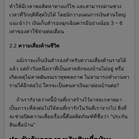
ทำให้มีเวลาพอคิดหาทางแก้ไข และสามารถผ่านช่วง
เวลาที่วิกฤติที่สุดไปได้ โดยนักวางแผนการเงินส่วนใหญ่
แนะนำว่า เงินเก็บสำรองฉุกเฉินควรมีอย่างน้อย 3 – 6
เท่าของค่าใช้จ่ายต่อเดือน
2.2
ความเสี่ยงด้านชีวิต
แม้เราจะเก็บเงินสำรองสำหรับความเสี่ยงด้านรายได้
แล้ว แต่ถ้าวันหนึ่งเราที่เป็นเสาหลักของบ้านไม่อยู่ หรือ
เกิดเหตุไม่คาดฝันจนเราทุพพลภาพ ไม่สามารถทำงานหา
รายได้อีกต่อไป ใครจะเป็นคนหาเงินมาผ่อนบ้านต่อ?
ถ้าเรากังวลว่าหนี้บ้านที่เราสร้างไว้อาจจะกลายมา
เป็นภาระที่ส่งต่อไปให้คนที่เรารักในวันที่เราจากไป สิ่งที่
จะช่วยปิดความเสี่ยงเรื่องนี้คือผลิตภัณฑ์ที่ชื่อว่า “ประกัน
สินเชื่อบ้าน”