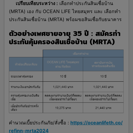
เปรียบเทียบระหว่าง :
เลือกทำประกันสินเชื่อบ้าน
(MRTA) เอง กับ OCEAN LIFE ไทยสมุทร และ เลือกทำ
ประกันสินเชื่อบ้าน (MRTA) พร้อมขอสินเชื่อกับธนาคาร
ตัวอย่างเพศชายอายุ 35 ปี : สมัครทำ
ประกันคุ้มครองสินเชื่อบ้าน (MRTA)
คำนวณเบี้ยประกันภัย/สั่งซื้อ :
https://oceanlifeth.co/
refinn-mrta2024