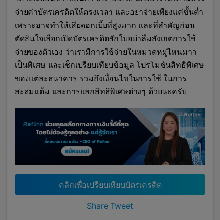
จ่ายค่าบัตรเครดิตให้ตรงเวลา และอย่าจ่ายเพียงแค่ขั้นต่ำ
เพราะอาจทำให้เสียดอกเบี้ยที่สูงมาก และที่สำคัญก่อน
ตัดสินใจเลือกเปิดบัตรเครดิตสักใบอย่าลืมสังเกตการใช้
จ่ายของตัวเอง ว่าเรามีการใช้จ่ายในหมวดหมู่ไหนมาก
เป็นพิเศษ และเช็กเปรียบเทียบข้อมูล โปรโมชันสิทธิพิเศษ
ของแต่ละธนาคาร รวมถึงเงื่อนไขในการใช้ ในการ
สะสมแต้ม และการแลกสิทธิพิเศษต่างๆ ด้วยนะครับ
คลิกเพื่อเปรียบเทียบบัตรเครดิต
Share
Tweet