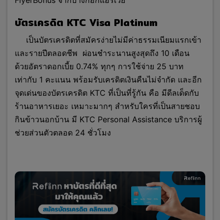
FlyerBonus จากบางกอกแอร์เวย์
บัตรเครดิต KTC Visa Platinum
เป็นบัตรเครดิตที่สมัครง่ายไม่มีค่าธรรมเนียมแรกเข้า
และรายปีตลอดชีพ ผ่อนชำระนานสูงสุดถึง 10 เดือน
ด้วยอัตราดอกเบี้ย 0.74% ทุกๆ การใช้จ่าย 25 บาท
เท่ากับ 1 คะแนน พร้อมรับเครดิตเงินคืนไม่จำกัด และอีก
จุดเด่นของบัตรเครดิต KTC ที่เป็นที่รู้กัน คือ มีดีลเด็ดกับ
ร้านอาหารเยอะ เหมาะมากๆ สำหรับใครที่เป็นสายชอบ
กินข้าวนอกบ้าน มี KTC Personal Assistance บริการผู้
ช่วยส่วนตัวตลอด 24 ชั่วโมง