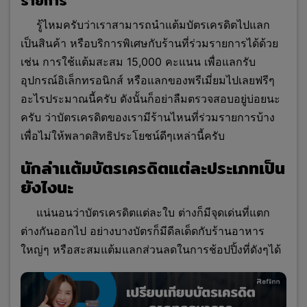
รายการ
รู้ไหมครับว่าเราสามารถนำแต้มบัตรเครดิตไปแลก
เป็นสินค้า หรือบริการพิเศษกับร้านที่ร่วมรายการได้ด้วย
เช่น การใช้แต้มสะสม 15,000 คะแนน เพื่อแลกรับ
อุปกรณ์อิเล็กทรอนิกส์ หรือแลกของพรีเมี่ยมไปเลยฟรีๆ
อะไรประมาณนี้ครับ ดังนั้นก็อย่าลืมตรวจสอบอยู่บ่อยนะ
ครับ ว่าบัตรเครดิตของเรามีร้านไหนที่ร่วมรายการบ้าง
เพื่อไม่ให้พลาดสิทธิประโยชน์ดีๆเหล่านี้ครับ
นักล่าเเต้มบัตรเครดิตแต่ละประเภทเป็น
ยังไงนะ
แน่นอนว่าบัตรเครดิตแต่ละใบ ต่างก็มีจุดเด่นที่แตก
ต่างกันออกไป อย่างบางบัตรก็มีดีลเด็ดกับร้านอาหาร
ใหญ่ๆ หรือสะสมแต้มแลกส่วนลดในการช้อปปิ้งที่ดังๆได้