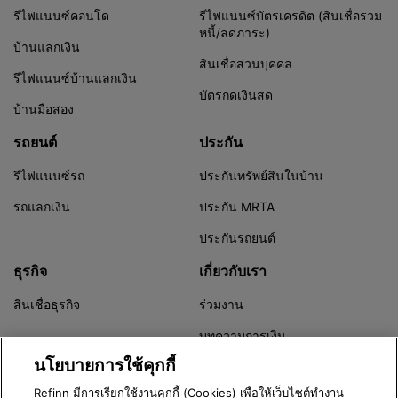
รีไฟแนนซ์คอนโด
รีไฟแนนซ์บัตรเครดิต (สินเชื่อรวม
หนี้/ลดภาระ)
บ้านแลกเงิน
สินเชื่อส่วนบุคคล
รีไฟแนนซ์บ้านแลกเงิน
บัตรกดเงินสด
บ้านมือสอง
รถยนต์
ประกัน
รีไฟแนนซ์รถ
ประกันทรัพย์สินในบ้าน
รถแลกเงิน
ประกัน MRTA
ประกันรถยนต์
ธุรกิจ
เกี่ยวกับเรา
สินเชื่อธุรกิจ
ร่วมงาน
บทความการเงิน
นโยบายการใช้คุกกี้
Refinn Alert
Refinn มีการเรียกใช้งานคุกกี้ (Cookies) เพื่อให้เว็บไซต์ทำงาน