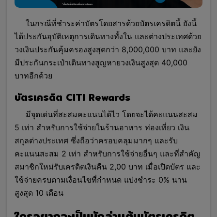
ในกรณีที่ชำระค่าบัตรโดยสารด้วยบัตรเครดิตนี้ ยังนี้
ได้ประกันอุบัติเหตุการเดินทางทั้งใน และต่างประเทศด้วย
วงเงินประกันคุ้มครองสูงสุดกว่า 8,000,000 บาท และยัง
มีประกันกระเป๋าเดินทางสูญหายวงเงินสูงสุด 40,000
บาทอีกด้วย
บัตรเครดิต CITI Rewards
มีจุดเด่นที่สะสมคะแนนได้ไว โดยจะได้คะแนนสะสม
5 เท่า สำหรับการใช้จ่ายในร้านอาหาร ท่องเที่ยว เงิน
สกุลต่างประเทศ ซึ่งถือว่าครอบคลุมมากๆ และรับ
คะแนนสะสม 2 เท่า สำหรับการใช้จ่ายอื่นๆ และที่สำคัญ
สมาชิกใหม่รับเครดิตเงินคืน 2,00 บาท เมื่อเปิดบัตร และ
ใช้จ่ายครบตามเงื่อนไขที่กำหนด แบ่งชำระ 0% นาน
สูงสุด 10 เดือน
ใครอยากจะเป็นนักล่าเเต้มบัตรเครดิต