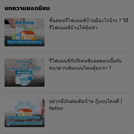
บทความยอดนิยม
ขั้นตอนรีไฟแนนซ์บ้านมีอะไรบ้าง ? วิธี
รีไฟแนนซ์บ้านให้คุ้มค่า
รีไฟแนนซ์กับรีเทนชันลดดอกเบี้ยกับ
ธนาคารเดิมแบบไหนคุ้มกว่า ?
อยากมีเงินต่อเติมบ้าน กู้แบบไหนดี |
Refinn