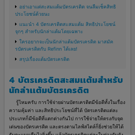
อย่าเอาแต่สะสมเเต้มบัตรเครดิต จนลืมเช็คสิทธิ
ประโยชน์ด้วยนะ
เเนะนำ 4 บัตรเครดิตสะสมเเต้ม สิทธิประโยชน์
จุกๆ สำหรับนักล่าเเต้มโดยเฉพาะ
ใครอยากจะเป็นนักล่าเเต้มบัตรเครดิต มาสมัค
รบัตรเครดิตกับ Refinn ได้เลย!
สรุปเรื่องเเต้มบัตรเครดิต
4 บัตรเครดิตสะสมเเต้มสำหรับ
นักล่าเเต้มบัตรเครดิต
รู้ไหมครับ การใช้จ่ายผ่านบัตรเครดิตมีข้อดีทั้งในเรื่อง
ความคุ้มค่า และสิทธิประโยชน์ที่ได้ บัตรเครดิตแต่ละ
ประเภทก็มีข้อดีที่แตกต่างกันไป การใช้จ่ายให้ตรงกับจุด
เด่นของบัตรเครดิต และตรงตามไลฟ์สไตล์ก็ยิ่งช่วยให้ได้
รับคะแนนคืนไวยิ่งขึ้น แล้วบัตรเครดิตแต่ละใบต่างกันยัง