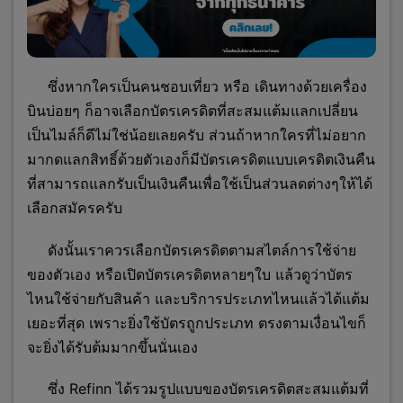
ซึ่งหากใครเป็นคนชอบเที่ยว หรือ เดินทางด้วยเครื่อง
บินบ่อยๆ ก็อาจเลือกบัตรเครดิตที่สะสมแต้มแลกเปลี่ยน
เป็นไมล์ก็ดีไม่ใช่น้อยเลยครับ ส่วนถ้าหากใครที่ไม่อยาก
มากดแลกสิทธิ์ด้วยตัวเองก็มีบัตรเครดิตแบบเครดิตเงินคืน
ที่สามารถแลกรับเป็นเงินคืนเพื่อใช้เป็นส่วนลดต่างๆให้ได้
เลือกสมัครครับ
ดังนั้นเราควรเลือกบัตรเครดิตตามสไตล์การใช้จ่าย
ของตัวเอง หรือเปิดบัตรเครดิตหลายๆใบ แล้วดูว่าบัตร
ไหนใช้จ่ายกับสินค้า และบริการประเภทไหนแล้วได้แต้ม
เยอะที่สุด เพราะยิ่งใช้บัตรถูกประเภท ตรงตามเงื่อนไขก็
จะยิ่งได้รับต้มมากขึ้นนั่นเอง
ซึ่ง Refinn ได้รวมรูปแบบของบัตรเครดิตสะสมแต้มที่