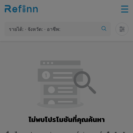
รายได้: · จังหวัด: · อาชีพ:
ไม่พบโปรโมชันที่คุณค้นหา