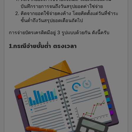
บันทึกรายการจนถึงวันสรุปยอดค่าใช่จ่าย
คิดจากยอดใช้จ่ายคงค้าง โดยคิดตั้งแต่วันที่ชำระ
ขั้นต่ำถึงวันสรุปยอดเดือนถัดไป
การจ่ายบัตรเครดิตมีอยู่ 3 รูปแบบด้วยกัน ดังนี้ครับ
1.กรณีจ่ายขั้นต่ำ ตรงเวลา