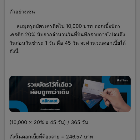
ตัวอย่างเช่น
สมมุตรูดบัตรเครดิตไป 10,000 บาท ดอกเบี้ยบัตร
เครดิต 20% นับจากจำนวนวันที่บันทึกรายการไปจนถึง
วันก่อนวันชำระ 1 วัน คือ 45 วัน จะคำนวณดอกเบี้ยได้
ดังนี้
(10,000 x 20% x 45 วัน) / 365 วัน
ดังนั้นดอกเบี้ยที่ต้องจ่าย = 246.57 บาท