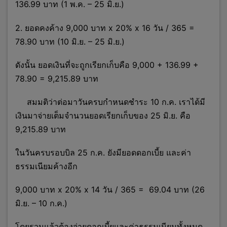
136.99 บาท (1 พ.ค. – 25 มิ.ย.)
2. ยอดคงค้าง 9,000 บาท x 20% x 16 วัน / 365 =
78.90 บาท (10 มิ.ย. – 25 มิ.ย.)
ดังนั้น ยอดเงินที่จะถูกเรียกเก็บคือ 9,000 + 136.99 +
78.90 = 9,215.89 บาท
สมมติว่าต่อมาวันครบกำหนดชำระ 10 ก.ค. เราได้มี
เงินมาจ่ายเต็มจำนวนยอดเรียกเก็บของ 25 มิ.ย. คือ
9,215.89 บาท
ในวันครบรอบบิล 25 ก.ค. ยังมียอดดอกเบี้ย และค่า
ธรรมเนียมค้างอีก
9,000 บาท x 20% x 14 วัน / 365 = 69.04 บาท (26
มิ.ย. – 10 ก.ค.)
โดยรวมแล้วต้องจ่ายดอกเบี้ยและค่าธรรมเนียมทั้งหมด