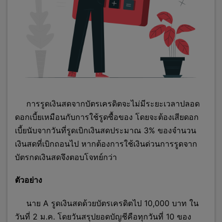
การรูดเงินสดจากบัตรเครดิตจะไม่มีระยะเวลาปลอด
ดอกเบี้ยเหมือนกับการใช้รูดซื้อของ โดยจะต้องเสียดอก
เบี้ยนับจากวันที่รูดเบิกเงินสดประมาณ 3% ของจำนวน
เงินสดที่เบิกถอนไป หากต้องการใช้เงินด่วนการรูดจาก
บัตรกดเงินสดจึงตอบโจทย์กว่า
ตัวอย่าง
นาย A รูดเงินสดด้วยบัตรเครดิตไป 10,000 บาท ใน
วันที่ 2 ม.ค. โดยวันสรุปยอดบัญชีคือทุกวันที่ 10 ของ