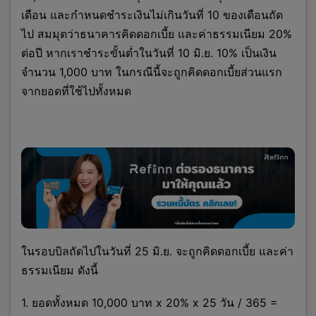
เดือน และกำหนดชำระเงินไม่เกินวันที่ 10 ของเดือนถัด
ไป สมมุตว่าธนาคารคิดดอกเบี้ย และค่าธรรมเนียม 20%
ต่อปี หากเราชำระขั้นต่ำในวันที่ 10 มิ.ย. 10% เป็นเงิน
จำนวน 1,000 บาท ในกรณีนี้จะถูกคิดดอกเบี้ยส่วนแรก
จากยอดที่ใช้ไปทั้งหมด
ในรอบบิลถัดไปในวันที่ 25 มิ.ย. จะถูกคิดดอกเบี้ย และค่า
ธรรมเนียม ดังนี้
1. ยอดทั้งหมด 10,000 บาท x 20% x 25 วัน / 365 =