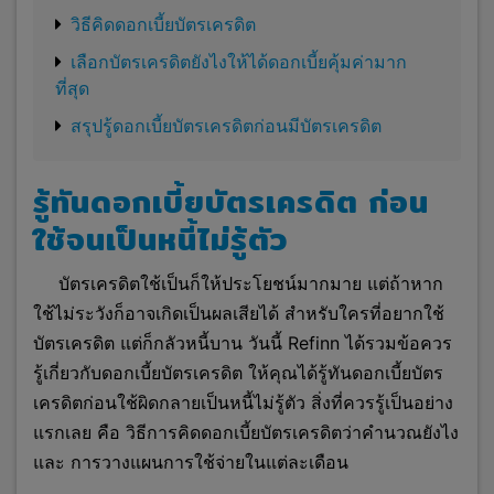
วิธีคิดดอกเบี้ยบัตรเครดิต
เลือกบัตรเครดิตยังไงให้ได้ดอกเบี้ยคุ้มค่ามาก
ที่สุด
สรุปรู้ดอกเบี้ยบัตรเครดิตก่อนมีบัตรเครดิต
รู้ทันดอกเบี้ยบัตรเครดิต ก่อน
ใช้จนเป็นหนี้ไม่รู้ตัว
บัตรเครดิตใช้เป็นก็ให้ประโยชน์มากมาย แต่ถ้าหาก
ใช้ไม่ระวังก็อาจเกิดเป็นผลเสียได้ สำหรับใครที่อยากใช้
บัตรเครดิต แต่ก็กลัวหนี้บาน วันนี้ Refinn ได้รวมข้อควร
รู้เกี่ยวกับดอกเบี้ยบัตรเครดิต ให้คุณได้รู้ทันดอกเบี้ยบัตร
เครดิตก่อนใช้ผิดกลายเป็นหนี้ไม่รู้ตัว สิ่งที่ควรรู้เป็นอย่าง
แรกเลย คือ วิธีการคิดดอกเบี้ยบัตรเครดิตว่า
คำนวณยังไง
และ การวางแผนการใช้จ่ายในแต่ละเดือน