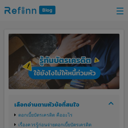
Blog
เลือกอ่านตามหัวข้อที่สนใจ
ดอกเบี้ยบัตรเครดิต คืออะไร
เรื่องควรรู้ก่อนจ่ายดอกเบี้ยบัตรเครดิต