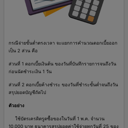
กรณีจ่ายขั้นต่ำตรงเวลา จะแยกการคำนวณดอกเบี้ยออก
เป็น 2 ส่วน คือ
ส่วนที่ 1 ดอกเบี้ยเงินต้น ของวันที่บันทึกรายการจนถึงวัน
ก่อนนัดชำระเงิน 1 วัน
ส่วนที่ 2 ดอกเบี้ยค้างชำระ ของวันที่ชำระขั้นต่ำจนถึงวัน
สรุปยอดบัญชีถัดไป
ตัวอย่าง
ใช้บัตรเครดิตรูดซื้อของในวันที่ 1 พ.ค. จำนวน
10,000 บาท ธนาคารสรุปยอดค่าใช้จ่ายทุกวันที่ 25 ของ