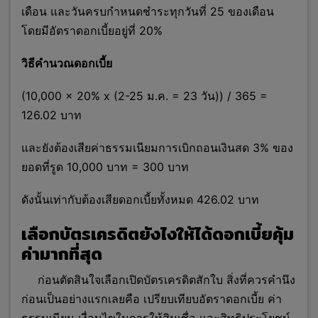
เดือน และวันครบกำหนดชำระทุกวันที่ 25 ของเดือน
โดยมีอัตราดอกเบี้ยอยู่ที่ 20%
วิธีคำนวณดอกเบี้ย
(10,000 x 20% x (2-25 ม.ค. = 23 วัน)) / 365 =
126.02 บาท
และยังต้องเสียค่าธรรมเนียมการเบิกถอนเงินสด 3% ของ
ยอดที่รูด 10,000 บาท = 300 บาท
ดังนั้นเท่ากับต้องเสียดอกเบี้ยทั้งหมด 426.02
บาท
เลือกบัตรเครดิตยังไงให้ได้ดอกเบี้ยคุ้ม
ค่ามากที่สุด
ก่อนตัดสินใจเลือกเปิดบัตรเครดิตสักใบ สิ่งที่ควรคำนึง
ก่อนเป็นอย่างแรกเลยคือ เปรียบเทียบอัตราดอกเบี้ย ค่า
ธรรมเนียม เงื่อนไขในการให้สินเชื่อ และสิทธิประโยชน์