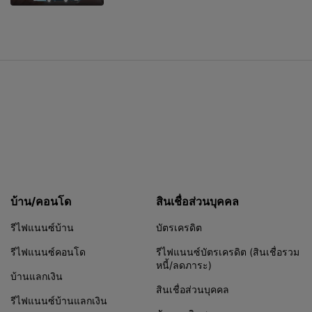
บ้าน/คอนโด
สินเชื่อส่วนบุคคล
รีไฟแนนซ์บ้าน
บัตรเครดิต
รีไฟแนนซ์คอนโด
รีไฟแนนซ์บัตรเครดิต (สินเชื่อรวม
หนี้/ลดภาระ)
บ้านแลกเงิน
สินเชื่อส่วนบุคคล
รีไฟแนนซ์บ้านแลกเงิน