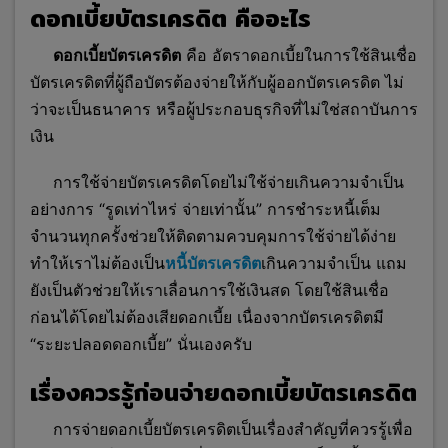
ดอกเบี้ยบัตรเครดิต คืออะไร
ดอกเบี้ยบัตรเครดิต
คือ อัตราดอกเบี้ยในการใช้สินเชื่อ
บัตรเครดิตที่ผู้ถือบัตรต้องจ่ายให้กับผู้ออกบัตรเครดิต ไม่
ว่าจะเป็นธนาคาร หรือผู้ประกอบธุรกิจที่ไม่ใช่สถาบันการ
เงิน
การใช้จ่ายบัตรเครดิตโดยไม่ใช้จ่ายเกินความจำเป็น
อย่างการ “รูดเท่าไหร่ จ่ายเท่านั้น” การชำระหนี้เต็ม
จำนวนทุกครั้งช่วยให้ติดตามควบคุมการใช้จ่ายได้ง่าย
ทำให้เราไม่ต้องเป็น
หนี้บัตรเครดิต
เกินความจำเป็น แถม
ยังเป็นตัวช่วยให้เราเลื่อนการใช้เงินสด โดยใช้สินเชื่อ
ก่อนได้โดยไม่ต้องเสียดอกเบี้ย เนื่องจากบัตรเครดิตมี
“ระยะปล
อดดอกเบี้ย” นั่นเองครับ
เรื่องควรรู้ก่อนจ่ายดอกเบี้ยบัตรเครดิต
การจ่ายดอกเบี้ยบัตรเครดิตเป็นเรื่องสำคัญที่ควรรู้เพื่อ