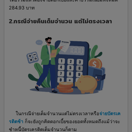
284.93 บาท
2.กรณีจ่ายคืนเต็มจำนวน แต่ไม่ตรงเวลา
ในกรณีจ่ายเต็มจำนวนแต่ไม่ตรงเวลาหรือ
จ่ายบัตรเค
รดิตช้า
ก็จะยังถูกคิดดอกเบี้ยของยอดทั้งหมดถึงแม้ว่าจะ
ชำหนี้บัตรเครดิตเต็มจำนวนก็ตาม