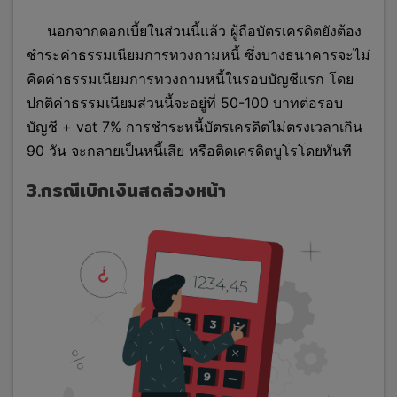
นอกจากดอกเบี้ยในส่วนนี้แล้ว ผู้ถือบัตรเครดิตยังต้อง
ชำระค่าธรรมเนียมการทวงถามหนี้ ซึ่งบางธนาคารจะไม่
คิดค่าธรรมเนียมการทวงถามหนี้ในรอบบัญชีแรก โดย
ปกติค่าธรรมเนียมส่วนนี้จะอยู่ที่ 50-100 บาทต่อรอบ
บัญชี + vat 7% การชำระหนี้บัตรเครดิตไม่ตรงเวลาเกิน
90 วัน จะกลายเป็นหนี้เสีย หรือติดเครดิตบูโรโดยทันที
3.กรณีเบิกเงินสดล่วงหน้า