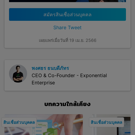
สมัครสินเชื่อส่วนบุคคล
Share
Tweet
เผยแพร่เมื่อวันที่ 19 เม.ย. 2566
พงศธร ธนบดีภัทร
CEO & Co-Founder - Exponential
Enterprise
บทความใกล้เคียง
สินเชื่อส่วนบุคคล
สินเชื่อส่วนบุคคล