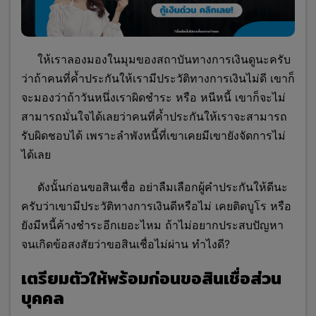
ให้เราลองมองในมุมของสถาบันทางการเงินดูนะครับ
ว่าถ้าคนที่ค้ำประกันให้เรามีประวัติทางการเงินไม่ดี เขาก็
จะมองว่าถ้าวันหนึ่งเราผิดชำระ หรือ หนีหนี้ เขาก็จะไม่
สามารถมั่นใจได้เลยว่าคนที่ค้ำประกันให้เราจะสามารถ
รับผิดชอบได้ เพราะลำพังหนี้ที่เขาเคยมีเขายังจัดการไม่
ได้เลย
ดังนั้นก่อนขอสินเชื่อ อย่าลืมเลือกผู้คำประกันให้ดีนะ
ครับว่าเขามีประวัติทางการเงินดีหรือไม่ เคยติดบูโร หรือ
ยังมีหนี้ค้างชำระอีกเยอะไหม ถ้าไม่อยากประสบปัญหา
จนเกิดข้อสงสัยว่าขอสินเชื่อไม่ผ่าน ทำไงดี?
เตรียมตัวให้พร้อมก่อนขอสินเชื่อส่วน
บุคคล