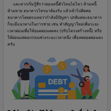
และหากเริ่มรู้สึกว่าผ่อนหนี้ตัวไหนไม่ไหว ห้ามหนี้
ห้ามหาย ธนาคารโทรมาต้องรับ แล้วเข้าไปติดต่อ
ธนาคารโดยตรงเลยว่ากำลังมีปัญหา ปกติแต่ละธนาคาร
ก็จะมีแนวทางในการช่วย เช่น ทำสัญญาใหม่เพิ่มระยะ
เวลาผ่อนเพื่อให้ยอดผ่อนลดลง (ปรับโครงสร้างหนี้) หรือ
ให้ผ่อนแต่ดอกก่อนช่วงระยะเวลาหนึ่ง เพื่อลดยอดผ่อนลง
ครับ