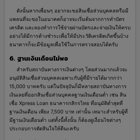
ดังนั้นหากเพื่อนๆ อยากจะขอสินเชื่อส่วนบุคคลหรือมี
แพลนที่จะขอในอนาคตก็อาจจะเริ่มต้นจากการทำบัตร
เครดิต และลองทำการใช้จ่ายผ่านบัตรและจ่ายเงินให้ครบ
อย่างได้มีการค้างชำระเพื่อให้มีประวัติเครดิตเกิดขึ้นบ้าง
ธนาคารก็จะมีข้อมูลเพื่อใช้ในการตรวจสอบได้ครับ
6. ฐานเงินเดือนไม่พอ
สำหรับสถาบันทางการเงินต่างๆ โดยส่วนมากแล้วจะ
อนุมัติสินเชื่อส่วนบุคคลเฉพาะกับผู้ที่มีรายได้มากกว่า
15,000 บาทครับ แต่ในปัจจุบันก็มีหลายสถาบันทางการ
เงินเลยที่ออกสินเชื่อส่วนบุคคลฐานเงินเดือนต่ำ เช่น สิน
เชื่อ Xpress Loan ธนาคารกสิกรไทย ที่อนุมัติต่ำสุดที่
ฐานเงินเดือน เพียง 7,500 บาท เท่านั้น เหมาะสำหรับผู้ที่
มีฐานเงินเดือนต่ำ แต่ทั้งนี้ทั้งนั้น ก็ต้องดูเงื่อนไขต่างๆ
ประกอบการตัดสินใจให้ดีนะครับ