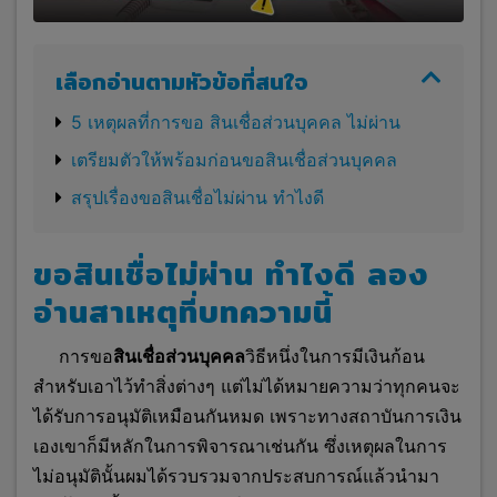
เลือกอ่านตามหัวข้อที่สนใจ
5 เหตุผลที่การขอ สินเชื่อส่วนบุคคล ไม่ผ่าน
เตรียมตัวให้พร้อมก่อนขอสินเชื่อส่วนบุคคล
สรุปเรื่องขอสินเชื่อไม่ผ่าน ทำไงดี
ขอสินเชื่อไม่ผ่าน ทําไงดี ลอง
อ่านสาเหตุที่บทความนี้
การขอ
สินเชื่อส่วนบุคคล
วิธีหนึ่งในการมีเงินก้อน
สำหรับเอาไว้ทำสิ่งต่างๆ แต่ไม่ได้หมายความว่าทุกคนจะ
ได้รับการอนุมัติเหมือนกันหมด เพราะทางสถาบันการเงิน
เองเขาก็มีหลักในการพิจารณาเช่นกัน ซึ่งเหตุผลในการ
ไม่อนุมัตินั้นผมได้รวบรวมจากประสบการณ์แล้วนำมา