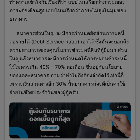
ทำความเข้าใจกับเรื่องที่ว่า แบบไหนเรียกว่าภาระเยอะ
ภาระต่อเดือนสูง แบบไหนเรียกว่าภาระไม่สูงในมุมของ
ธนาคาร
ธนาคารส่วนใหญ่ จะมีการกำหนดสัดส่วนภาระหนี้
ต่อรายได้ (
Debt Service Ratio
) เอาไว้ ซึ่งมันจะ
บอกถึง
ความสามารถของคุณในการชำระหนี้สินที่กู้ยืมมา ส่วน
ใหญ่แล้วธนาคารจะมีการกำหนดให้ภาระผ่อนชำระหนี้
ไว้ไม่ควรเกิน 40% - 70% ต่อเดือน ขึ้นอยู่กับนโยบาย
ของแต่ละธนาคาร ถามว่าทำไมถึงต้องจำกัดไว้เท่านี้ก็
เพราะเงินส่วนต่างอีก 30% นั้นธนาคารก็จะตีเป็นค่าใช้
จ่ายในชีวิตประจำวันของผู้กู้ครับ