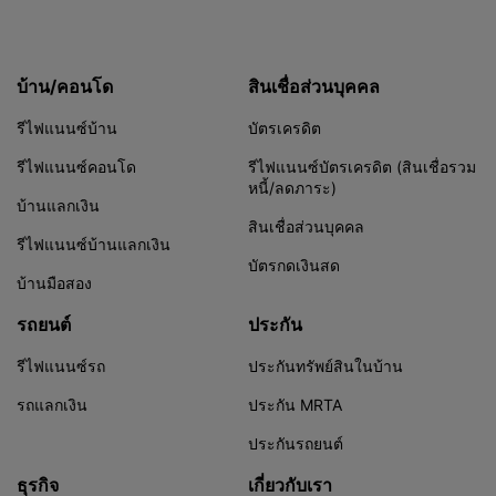
บ้าน/คอนโด
สินเชื่อส่วนบุคคล
รีไฟแนนซ์บ้าน
บัตรเครดิต
รีไฟแนนซ์คอนโด
รีไฟแนนซ์บัตรเครดิต (สินเชื่อรวม
หนี้/ลดภาระ)
บ้านแลกเงิน
สินเชื่อส่วนบุคคล
รีไฟแนนซ์บ้านแลกเงิน
บัตรกดเงินสด
บ้านมือสอง
รถยนต์
ประกัน
รีไฟแนนซ์รถ
ประกันทรัพย์สินในบ้าน
รถแลกเงิน
ประกัน MRTA
ประกันรถยนต์
ธุรกิจ
เกี่ยวกับเรา