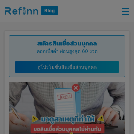
Blog
สมัครสินเชื่อส่วนบุคคล
ดอกเบี้ยต่ำ ผ่อนสูงสุด 60 งวด
ดูโปรโมชั่นสินเชื่อส่วนบุคคล