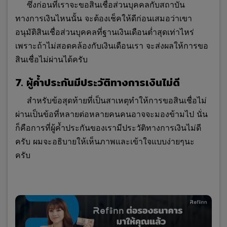
ซึ่งก่อนที่เราจะขอสินเชื่อส่วนบุคคลกับสถาบัน
ทางการเงินไหนนั้น จะต้องเช็คให้ดีก่อนเสมอว่าเขา
อนุมัติสินเชื่อส่วนบุคคลที่ฐานเงินเดือนต่ำสุดเท่าไหร่
เพราะถ้าไม่สอดคล้องกับเงินเดือนเรา จะส่งผลให้การขอ
สินเชื่อไม่ผ่านได้ครับ
7. ผู้ค้ำประกันมีประวัติทางการเงินไม่ดี
สำหรับข้อสุดท้ายที่เป็นสาเหตุทำให้การขอสินเชื่อไม่
ผ่านเป็นข้อที่หลายต่อหลายคนคนอาจจะมองข้ามไป นั่น
ก็คือการที่ผู้ค้ำประกันของเรามีประวัติทางการเงินไม่ดี
ครับ ผมจะอธิบายให้เห็นภาพและเข้าใจแบบง่ายๆนะ
ครับ