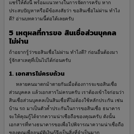
แชร์ให้ดังนี้ พร้อมแนวทางในการจัดการครับ หาก
ประสบปัญหาหรือมีข้อสงสัยว่า
ขอสินเชื่อไม่ผ่าน ทําไง
ดี? อ่านบทความนี้ต่อได้เลยครับ
5 เหตุผลที่การขอ สินเชื่อส่วนบุคคล
ไม่ผ่าน
ถ้าอยากรู้ว่าขอสินเชื่อไม่ผ่าน ทำไงดี? ก่อนอื่นต้องมา
รู้จักสาเหตุที่เป็นไปได้ก่อนครับ
1. เอกสารไม่ครบถ้วน
หลายคนมาตกม้าตายกันเมื่อต้องการจะขอสินเชื่อ
ส่วนบุคคล แล้วเอกสารไม่ครบครับ เราต้องเข้าใจก่อนว่า
สินเชื่อส่วนบุคคลเป็นสินเชื่อที่ไม่ต้องใช้หลักประกัน เช่น
บ้าน รถ มาเป็นตัวค้ำประกันในการขอสินเชื่อ ธนาคาร
จะให้คุณกู้ได้จากความน่าเชือถือของคุณครับ ดังนั้น
เอกสารที่ทางธนาคารขอเพื่อไปพิจารณาความน่าเชื่อถือ
ของคุณเพื่ออนุมัติเงินกู้จึงเป็นสิ่งที่จำเป็นมาก