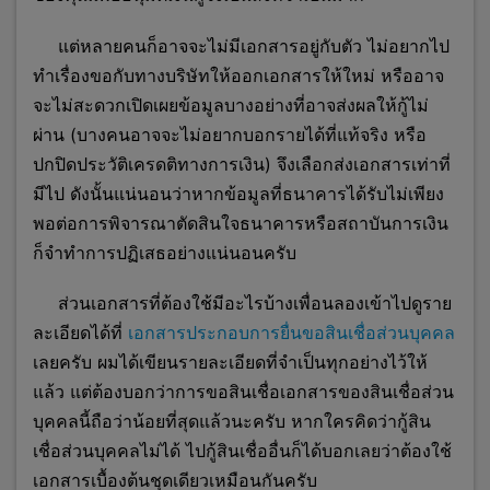
แต่หลายคนก็อาจจะไม่มีเอกสารอยู่กับตัว ไม่อยากไป
ทำเรื่องขอกับทางบริษัทให้ออกเอกสารให้ใหม่ หรืออาจ
จะไม่สะดวกเปิดเผยข้อมูลบางอย่างที่อาจส่งผลให้กู้ไม่
ผ่าน (บางคนอาจจะไม่อยากบอกรายได้ที่แท้จริง หรือ
ปกปิดประวัติเครดติทางการเงิน) จึงเลือกส่งเอกสารเท่าที่
มีไป ดังนั้นแน่นอนว่าหากข้อมูลที่ธนาคารได้รับไม่เพียง
พอต่อการพิจารณาตัดสินใจธนาคารหรือสถาบันการเงิน
ก็จำทำการปฏิเสธอย่างแน่นอนครับ
ส่วนเอกสารที่ต้องใช้มีอะไรบ้างเพื่อนลองเข้าไปดูราย
ละเอียดได้ที่
เอกสารประกอบการยื่นขอสินเชื่อส่วนบุคคล
เลยครับ ผมได้เขียนรายละเอียดที่จำเป็นทุกอย่างไว้ให้
แล้ว แต่ต้องบอกว่าการขอสินเชื่อเอกสารของสินเชื่อส่วน
บุคคลนี้ถือว่าน้อยที่สุดแล้วนะครับ หากใครคิดว่ากู้สิน
เชื่อส่วนบุคคลไม่ได้ ไปกู้สินเชื่ออื่นก็ได้บอกเลยว่าต้องใช้
เอกสารเบื้องต้นชุดเดียวเหมือนกันครับ