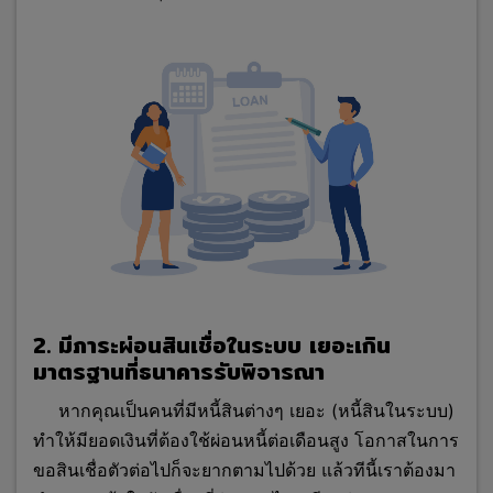
2. มีภาระผ่อนสินเชื่อในระบบ เยอะเกิน
มาตรฐานที่ธนาคารรับพิจารณา
หากคุณเป็นคนที่มีหนี้สินต่างๆ เยอะ (หนี้สินในระบบ)
ทำให้มียอดเงินที่ต้องใช้ผ่อนหนี้ต่อเดือนสูง โอกาสในการ
ขอสินเชื่อตัวต่อไปก็จะยากตามไปด้วย แล้วทีนี้เราต้องมา