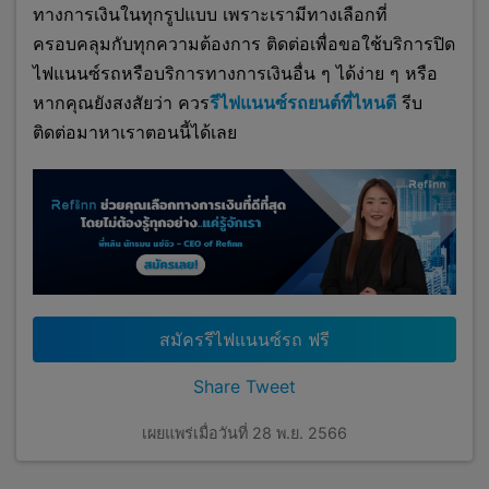
ทางการเงินในทุกรูปแบบ เพราะเรามีทางเลือกที่
ครอบคลุมกับทุกความต้องการ ติดต่อเพื่อขอใช้บริการปิด
ไฟแนนซ์รถหรือบริการทางการเงินอื่น ๆ ได้ง่าย ๆ หรือ
หากคุณยังสงสัยว่า ควร
รีไฟแนนซ์รถยนต์ที่ไหนดี
รีบ
ติดต่อมาหาเราตอนนี้ได้เลย
สมัครรีไฟแนนซ์รถ ฟรี
Share
Tweet
เผยแพร่เมื่อวันที่ 28 พ.ย. 2566