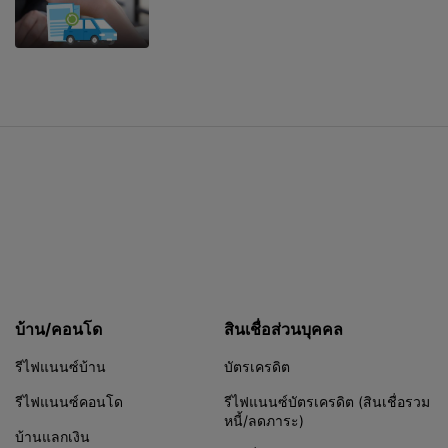
บ้าน/คอนโด
สินเชื่อส่วนบุคคล
รีไฟแนนซ์บ้าน
บัตรเครดิต
รีไฟแนนซ์คอนโด
รีไฟแนนซ์บัตรเครดิต (สินเชื่อรวม
หนี้/ลดภาระ)
บ้านแลกเงิน