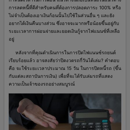
การลดหนี้ที่ดีสำหรับคนที่ต้องการปลอดภาระ 100% หรือ
ไม่จำเป็นต้องเอาเงินก้อนนั้นไปใช้ในส่วนอื่น ๆ และยัง
อยากได้เงินคืนบางส่วน ซึ่งอาจจะมากหรือน้อยขึ้นอยู่กับ
ระยะเวลาการผ่อนจ่ายและยอดเงินกู้จากไฟแนนซ์ที่เหลือ
อยู่
หลังจากที่คุณดำเนินการในการปิดไฟแนนซ์รถยนต์
เรียบร้อยแล้ว อาจสงสัยว่าปิดงวดรถกี่วันได้เล่ม? คำตอบ
คือ จะใช้ระยะเวลาประมาณ 15 วัน ในการปิดหนี้รถ (ขึ้น
กับแต่ละสถาบันการเงิน) เพื่อที่จะได้รับเล่มรถที่แสดง
ความเป็นเจ้าของรถอย่างสมบูรณ์