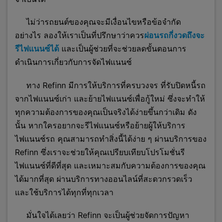
ไม่ว่ารถยนต์ของคุณจะมีเงื่อนไขหรือข้อจำกัด
อย่างไร ลองให้เราเป็นที่ปรึกษาว่าควร
ผ่อนรถกี่งวดถึงจะ
รีไฟแนนซ์ได้
และเป็นผู้ช่วยที่จะช่วยลดขั้นตอนการ
ดำเนินการเกี่ยวกับการจัดไฟแนนซ์
ทาง Refinn มีการให้บริการที่ครบวงจร ที่รับปิดหนี้รถ
จากไฟแนนซ์เก่า และย้ายไฟแนนซ์เพื่อกู้ใหม่ ซึ่งจะทำให้
ทุกความต้องการของคุณเป็นจริงได้ง่ายขึ้นกว่าเดิม ดัง
นั้น หากใครอยากจะรีไฟแนนซ์หรือย้ายผู้ให้บริการ
ไฟแนนซ์รถ คุณสามารถทำสิ่งนี้ได้ง่าย ๆ ผ่านบริการของ
Refinn ซึ่งเราจะช่วยให้คุณเปรียบเทียบโปรโมชั่นรี
ไฟแนนซ์ที่ดีที่สุด และเหมาะสมกับความต้องการของคุณ
ได้มากที่สุด ผ่านบริการทางออนไลน์ที่สะดวกรวดเร็ว
และใช้บริการได้ทุกที่ทุกเวลา
มั่นใจได้เลยว่า Refinn จะเป็นผู้ช่วยจัดการปัญหา