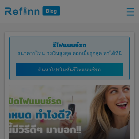
Blog
รีไฟแนนซ์รถ
ธนาคารไหน วงเงินสูงสุด ดอกเบี้ยถูกสุด หาได้ที่นี่
ค้นหาโปรโมชั่นรีไฟแนนซ์รถ