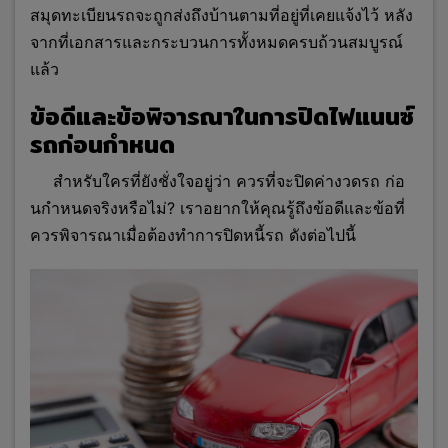
สมุดทะเบียนรถจะถูกส่งถึงบ้านตามที่อยู่ที่เคยแจ้งไว้ หลัง
จากที่เอกสารและกระบวนการทั้งหมดครบถ้วนสมบูรณ์
แล้ว
ข้อดีและข้อพิจารณาในการปิดไฟแนนซ์
รถก่อนกำหนด
สำหรับใครที่ยังชั่งใจอยู่ว่า ควรที่จะปิดค่างวดรถ ก่อ
นกําหนดจริงหรือไม่? เราอยากให้คุณรู้ถึงข้อดีและข้อที่
ควรพิจารณาเมื่อต้องทำการปิดหนี้รถ ดังต่อไปนี้