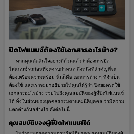
ปิดไฟแนนซ์ต้องใช้เอกสารอะไรบ้าง?
หากคุณตัดสินใจอย่างถี่ถ้วนแล้วว่าต้องการปิด
ไฟแนนซ์รถก่อนที่จะครบกำหนด สิ่งหนึ่งที่สำคัญที่จะ
ต้องเตรียมความพร้อม นั่นก็คือ เอกสารต่าง ๆ ที่จำเป็น
ต้องใช้ และเราจะมาอธิบายให้คุณได้รู้ว่า ปิดยอดรถใช้
เอกสารอะไรบ้าง รวมไปถึงคุณสมบัติของผู้ที่ปิดไฟแนนซ์
ได้ ทั้งในส่วนของบุคคลธรรมดาและนิติบุคคล ว่ามีความ
แตกต่างกันอย่างไร ดังต่อไปนี้
คุณสมบัติของผู้ที่ปิดไฟแนนซ์ได้
ไม่ว่าจะบุคคลธรรมดาหรือนิติบุคคล คุณสมบัติของผู้