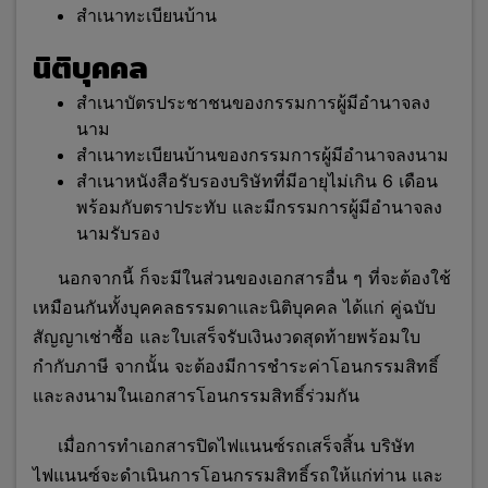
สำเนาทะเบียนบ้าน
นิติบุคคล
สำเนาบัตรประชาชนของกรรมการผู้มีอำนาจลง
นาม
สำเนาทะเบียนบ้านของกรรมการผู้มีอำนาจลงนาม
สำเนาหนังสือรับรองบริษัทที่มีอายุไม่เกิน 6 เดือน
พร้อมกับตราประทับ และมีกรรมการผู้มีอำนาจลง
นามรับรอง
นอกจากนี้ ก็จะมีในส่วนของเอกสารอื่น ๆ ที่จะต้องใช้
เหมือนกันทั้งบุคคลธรรมดาและนิติบุคคล ได้แก่ คู่ฉบับ
สัญญาเช่าซื้อ และใบเสร็จรับเงินงวดสุดท้ายพร้อมใบ
กำกับภาษี จากนั้น จะต้องมีการชำระค่าโอนกรรมสิท
ธิ์
และลงนามในเอกสารโอนกรรมสิทธิ์ร่วมกัน
เมื่อการทำเอกสารปิดไฟแนนซ์รถเสร็จสิ้น บริษัท
ไฟแนนซ์จะดำเนินการโอนกรรมสิทธิ์รถให้แก่ท่าน และ