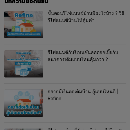
บทความยอดนิยม
ขั้นตอนรีไฟแนนซ์บ้านมีอะไรบ้าง ? วิธี
รีไฟแนนซ์บ้านให้คุ้มค่า
รีไฟแนนซ์กับรีเทนชันลดดอกเบี้ยกับ
ธนาคารเดิมแบบไหนคุ้มกว่า ?
อยากมีเงินต่อเติมบ้าน กู้แบบไหนดี |
Refinn