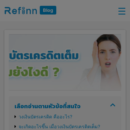
Blog
เลือกอ่านตามหัวข้อที่สนใจ
วงเงินบัตรเครดิต คืออะไร?
จะเกิดอะไรขึ้น เมื่อวงเงินบัตรเครดิตเต็ม?