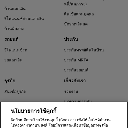
หนี้/ลดภาระ)
บ้านแลกเงิน
สินเชื่อส่วนบุคคล
รีไฟแนนซ์บ้านแลกเงิน
บัตรกดเงินสด
บ้านมือสอง
รถยนต์
ประกัน
รีไฟแนนซ์รถ
ประกันทรัพย์สินในบ้าน
รถแลกเงิน
ประกัน MRTA
ประกันรถยนต์
ธุรกิจ
เกี่ยวกับเรา
สินเชื่อธุรกิจ
ร่วมงาน
บทความการเงิน
นโยบายการใช้คุกกี้
Refinn Alert
Refinn มีการเรียกใช้งานคุกกี้ (Cookies) เพื่อให้เว็บไซต์ทำงาน
ได้ตรงตามวัตถุประสงค์ โดยมีการแสดงเนื้อหาข้อมูลต่างๆ เพื่อ