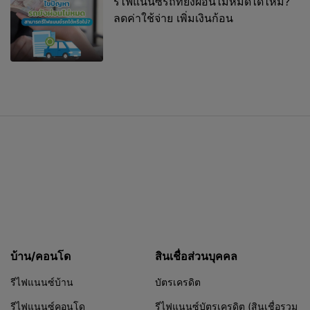
รีไฟแนนซ์รถที่ยังผ่อนไม่หมดได้ไหม?
ลดค่าใช้จ่าย เพิ่มเงินก้อน
บ้าน/คอนโด
สินเชื่อส่วนบุคคล
รีไฟแนนซ์บ้าน
บัตรเครดิต
รีไฟแนนซ์คอนโด
รีไฟแนนซ์บัตรเครดิต (สินเชื่อรวม