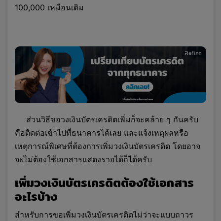
100,000 เหมือนเดิม
ส่วนวิธีขอวงเงินบัตรเครดิตเพิ่มก็จะคล้าย ๆ กันครับ
คือติดต่อเข้าไปที่ธนาคารได้เลย และแจ้งเหตุผลหรือ
เหตุการณ์พิเศษที่ต้องการเพิ่มวงเงินบัตรเครดิต โดยอาจ
จะไม่ต้องใช้เอกสารแสดงรายได้ก็ได้ครับ
เพิ่มวงเงินบัตรเครดิตต้องใช้เอกสาร
อะไรบ้าง
สำหรับการขอเพิ่มวงเงินบัตรเครดิตไม่ว่าจะแบบถาวร