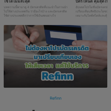
ใช้ได้ไม่มีสะดุด
บัตรไหนดี คุ้มสุดในต
บทความนี้พามาดู 4 บัตรเครดิตที่แนะนำในกานนำ
อัปเดตโปรโมชั่นบัตรเครดิ
ไปใช้ต่างประเทศกัน ว่ามีอะไรบ้าง และบัตรเครดิต
เปรียบเทียบสิทธิประโยชน์ก่อน
ใช้ต่างประเทศดีกว่าการใช้เงินสดอย่างไร
เหมาะกับไลฟ์สไตล์และคุ้มค
Refinn