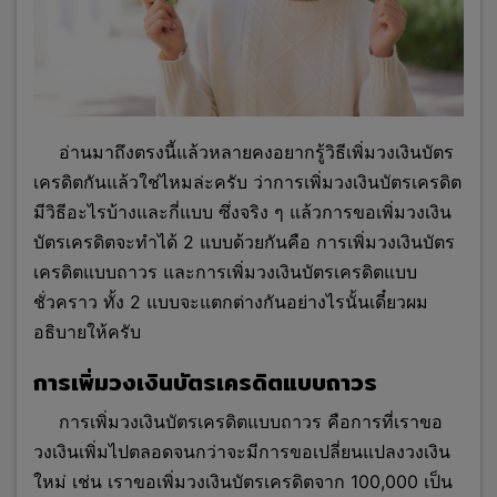
อ่านมาถึงตรงนี้แล้วหลายคงอยากรู้วิธีเพิ่มวงเงินบัตร
เครดิตกันแล้วใช่ไหมล่ะครับ ว่าการเพิ่มวงเงินบัตรเครดิต
มีวิธีอะไรบ้างและกี่แบบ ซึ่งจริง ๆ แล้วการขอเพิ่มวงเงิน
บัตรเครดิตจะทำได้ 2 แบบด้วยกันคือ การเพิ่มวงเงินบัตร
เครดิตแบบถาวร และการเพิ่มวงเงินบัตรเครดิตแบบ
ชั่วคราว ทั้ง 2 แบบจะแตกต่างกันอย่างไรนั้นเดี๋ยวผม
อธิบายให้ครับ
การเพิ่มวงเงินบัตรเครดิตแบบถาวร
การเพิ่มวงเงินบัตรเครดิตแบบถาวร คือการที่เราขอ
วงเงินเพิ่มไปตลอดจนกว่าจะมีการขอเปลี่ยนแปลงวงเงิน
ใหม่ เช่น เราขอเพิ่มวงเงินบัตรเครดิตจาก 100,000 เป็น