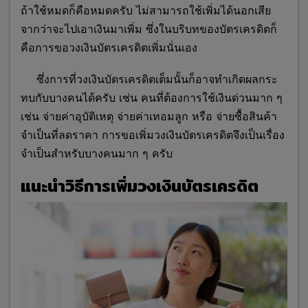
ถ้าใช้หมดก็คือหมดครับ ไม่สามารถใช้เพิ่มได้นอกเสีย
จากว่าจะไปเอาเงินมาเพิ่ม ซึ่งในบริบทของบัตรเครดิตก็
คือการขอวงเงินบัตรเครดิตเพิ่มนั่นเอง
ซึ่งการที่วงเงินบัตรเครดิตเต็มนั้นก็อาจทำเ
กิดผลกระ
ทบกับบางคนได้ครับ เช่น คนที่ต้องการใช้เงินด่วนมาก ๆ
เช่น จ่ายค่าอุบัติเหตุ จ่ายค่าเทอมลูก หรือ จ่ายซื้อสินค้า
จำเป็นที่ลดราคา การขอเพิ่มวงเงินบัตรเครดิตจึงเป็นเรื่อง
จำเป็นสำหรับบางคนมาก ๆ ครับ
แนะนำวิธีการเพิ่มวงเงินบัตรเครดิต