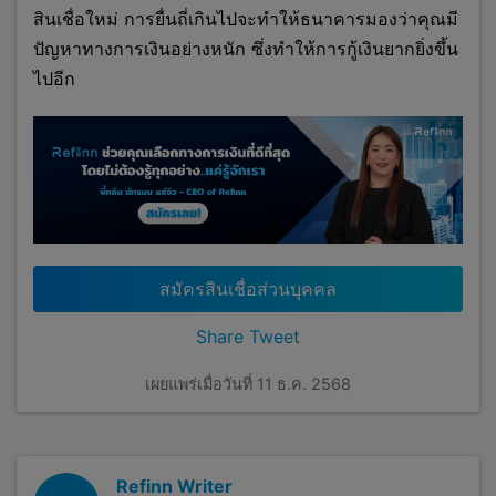
สินเชื่อใหม่ การยื่นถี่เกินไปจะทำให้ธนาคารมองว่าคุณมี
ปัญหาทางการเงินอย่างหนัก ซึ่งทำให้การกู้เงินยากยิ่งขึ้น
ไปอีก
สมัครสินเชื่อส่วนบุคคล
Share
Tweet
เผยแพร่เมื่อวันที่ 11 ธ.ค. 2568
Refinn Writer