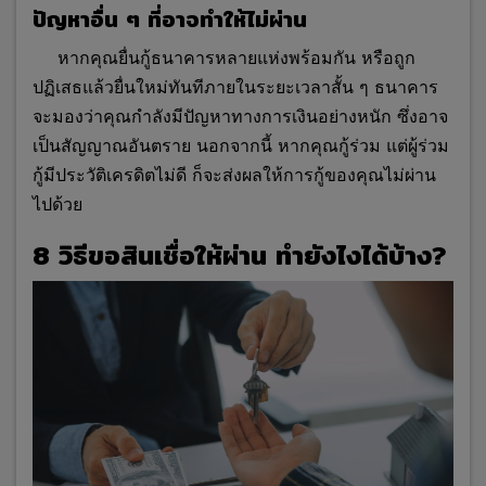
ปัญหาอื่น ๆ ที่อาจทำให้ไม่ผ่าน
หากคุณยื่นกู้ธนาคารหลายแห่งพร้อมกัน หรือถูก
ปฏิเสธแล้วยื่นใหม่ทันทีภายในระยะเวลาสั้น ๆ ธนาคาร
จะมองว่าคุณกำลังมีปัญหาทางการเงินอย่างหนัก ซึ่งอาจ
เป็นสัญญาณอันตราย นอกจากนี้ หากคุณกู้ร่วม แต่ผู้ร่วม
กู้มีประวัติเครดิตไม่ดี ก็จะส่งผลให้การกู้ของคุณ
ไม่ผ่าน
ไปด้วย
8 วิธีขอสินเชื่อให้ผ่าน ทำยังไงได้บ้าง?