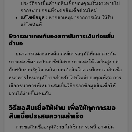
ประวัติการยื่นคำขอสินเชื่อของคุณเริ่มจางหายไป
จากระบบ ก่อนที่จะขอสินเชื่อด่วนใหม่
แก้ไขข้อมูล :
หากสาเหตุมาจากการเงิน ให้รีบ
แก้ไขทันที
พิจารณาเกณฑ์ของสถาบันการเงินก่อนยื่น
คำขอ
ธนาคารแต่
ละแห่งมีเกณฑ์การอนุมัติที่แตกต่างกัน
บางแห่งเข้มงวดกับอาชีพอิสระ บางแห่งให้วงเงินสูงกว่า
กับพนักงานรัฐวิสาหกิจ ก่อนตัดสินใจควรศึกษาว่าสินเชื่อ
ธนาคารไหนอนุมัติง่ายสำหรับโปรไฟล์ของคุณที่สุด การ
เลือกธนาคารที่เหมาะสมเป็นวิธีกรอกข้อมูลสินเชื่อให้
ผ่านได้ง่ายขึ้นเช่นกัน
วิธีขอสินเชื่อให้ผ่าน เพื่อให้ทุกการขอ
สินเชื่อประสบความสำเร็จ
การขอสินเชื่ออนุมัติง่าย ไม่เช็กภาระหนี้ อาจเป็น