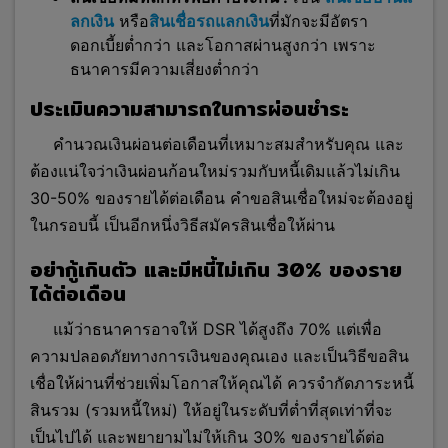
ลกเงิน
หรือ
สินเชื่อรถแลกเงิน
ที่มักจะมีอัตรา
ดอกเบี้ยต่ำกว่า และโอกาสผ่านสูงกว่า เพราะ
ธนาคารมีความเสี่ยงต่ำกว่า
ประเมินความสามารถในการผ่อนชำระ
คำนวณเงินผ่อนต่อเดือนที่เหมาะสมสำหรับคุณ และ
ต้องแน่ใจว่าเงินผ่อนก้อนใหม่รวมกับหนี้เดิมแล้วไม่เกิน
30-50% ของรายได้ต่อเดือน คำขอสินเชื่อใหม่จะต้องอยู่
ในกรอบนี้ เป็นอีกหนึ่งวิธีสมัครสินเชื่อให้ผ่าน
อย่ากู้เกินตัว และมีหนี้ไม่เกิน 30% ของราย
ได้ต่อเดือน
แม้ว่าธนาคารอาจให้ DSR ได้สูงถึง 70% แต่เพื่อ
ความปลอดภัยทางการเงินของคุณเอง และเป็นวิธีขอสิน
เชื่อให้ผ่านที่ช่วยเพิ่มโอกาสให้คุณได้ ควรจำกัดภาระหนี้
สินรวม (รวมหนี้ใหม่) ให้อยู่ในระดับที่ต่ำที่สุดเท่าที่จะ
เป็นไปได้ และพยายามไม่ให้เกิน 30% ของรายได้ต่อ