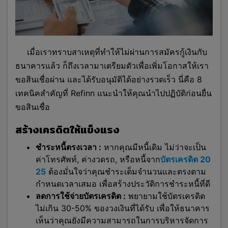
เมื่อเราทราบสาเหตุที่ทำให้ไม่ผ่านการสมัครกู้เงินกับ
ธนาคารแล้ว ก็ถึงเวลามาเตรียมตัวเพื่อเพิ่มโอกาสให้เรา
ขอสินเชื่อผ่าน และได้รับอนุมัติได้อย่างรวดเร็ว นี่คือ 8
เทคนิคสำคัญที่ Refinn แนะนำให้คุณนำไปปฏิบัติก่อนยื่น
ขอสินเชื่อ
สร้างเครดิตให้แข็งแรง
ชำระหนี้ตรงเวลา :
หากคุณมีหนี้เดิม ไม่ว่าจะเป็น
ค่าโทรศัพท์, ค่างวดรถ, หรือหนี้จาก
บัตรเครดิต 20
25
ต้องมั่นใจว่าคุณชำระเต็มจำนวนและตรงตาม
กำหนดเวลาเสมอ เพื่อสร้างประวัติการชำระหนี้ที่ดี
ลดการใช้จ่ายบัตรเครดิต :
พยายามใช้บัตรเครดิต
ไม่เกิน 30-50% ของวงเงินที่ได้รับ เพื่อให้ธนาคาร
เห็นว่าคุณยังมีความสามารถในการบริหารจัดการ