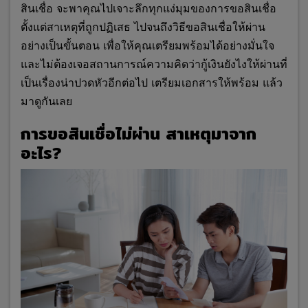
สินเชื่อ จะพาคุณไปเจาะลึกทุกแง่มุมของการขอสินเชื่อ
ตั้งแต่สาเหตุที่ถูกปฏิเสธ ไปจนถึงวิธีขอสินเชื่อให้ผ่าน
อย่างเป็นขั้นตอน เพื่อให้คุณเตรียมพร้อมได้อย่างมั่นใจ
และไม่ต้องเจอสถานการณ์ความคิดว่ากู้เงินยังไงให้ผ่านที่
เป็นเรื่องน่าปวดหัวอีกต่อไป เตรียมเอกสารให้พร้อม แล้ว
มาดูกันเลย
การขอสินเชื่อไม่ผ่าน สาเหตุมาจาก
อะไร?