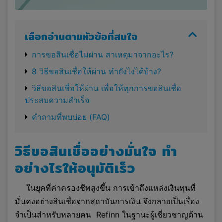
เลือกอ่านตามหัวข้อที่สนใจ
การขอสินเชื่อไม่ผ่าน สาเหตุมาจากอะไร?
8 วิธีขอสินเชื่อให้ผ่าน ทำยังไงได้บ้าง?
วิธีขอสินเชื่อให้ผ่าน เพื่อให้ทุกการขอสินเชื่อ
ประสบความสำเร็จ
คำถามที่พบบ่อย (FAQ)
วิธีขอสินเชื่ออย่างมั่นใจ ทำ
อย่างไรให้อนุมัติเร็ว
ในยุคที่ค่าครองชีพสูงขึ้น การเข้าถึงแหล่งเงินทุนที่
มั่นคงอย่างสินเชื่อจากสถาบันการเงิน จึงกลายเป็นเรื่อง
จำเป็นสำหรับหลายคน Refinn ในฐานะผู้เชี่ยวชาญด้าน