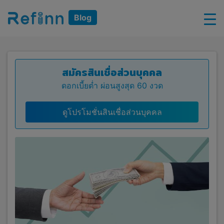
Blog
สมัครสินเชื่อส่วนบุคคล
ดอกเบี้ยต่ำ ผ่อนสูงสุด 60 งวด
ดูโปรโมชั่นสินเชื่อส่วนบุคคล