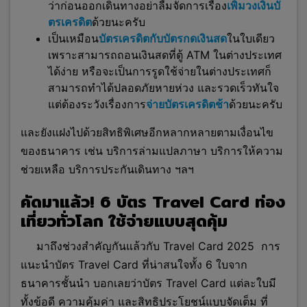
ว่าก่อนออกเดินทางอย่าลืมจัดการเรื่อง
เพิ่มวงเงินบั
ตรเครดิต
ด้วยนะครับ
เป็นเหมือน
บัตรเครดิตกับบัตรกดเงินสด
ในใบเดียว
เพราะสามารถถอนเงินสดที่ตู้ ATM ในต่างประเทศ
ได้ง่าย หรือจะเป็นการรูดใช้จ่ายในต่างประเทศก็
สามารถทำได้ปลอดภัยหายห่วง และรวดเร็วทันใจ
แต่ต้องระวังเรื่องการ
จ่ายบัตรเครดิตช้า
ด้วยนะครับ
และยั
งแฝงไปด้วยสิทธิพิเศษอีกหลากหลายตามเงื่อนไข
ของธนาคาร เช่น บริการล่ามแปลภาษา บริการให้ความ
ช่วยเหลือ บริการประกันเดินทาง ฯลฯ
คัดมาแล้ว! 6 บัตร Travel Card ท่อง
เที่ยวทั่วโลก ใช้จ่ายแบบสุดคุ้ม
มาถึงช่วงสำคัญกันแล้วกับ Travel Card 2025 การ
แนะนำบัตร Travel Card ที่น่าสนใจทั้ง 6 ใบจาก
ธนาคารชั้นนำ บอกเลยว่าบัตร Travel Card แต่ละใบมี
ทั้งข้อดี ความคุ้มค่า และสิทธิประโยชน์แบบจัดเต็ม ที่