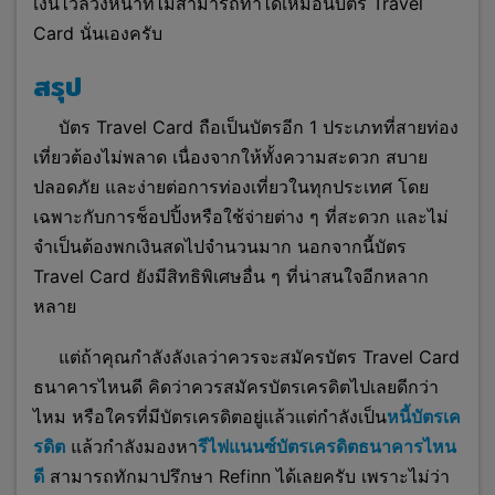
เงินไว้ล่วงหน้าที่ไม่สามารถทำได้เหมือนบัตร Travel
Card นั่นเองครับ
สรุป
บัตร Travel Card ถือเป็นบัตรอีก 1 ประเภทที่สายท่อง
เที่ยวต้องไม่พลาด เนื่องจากให้ทั้งความสะดวก สบาย
ปลอดภัย และง่ายต่อการท่องเที่ยวในทุกประเทศ โดย
เฉพาะกับการช็อปปิ้งหรือใช้จ่ายต่าง ๆ ที่สะดวก และไม่
จำเป็นต้องพกเงินสดไปจำนวนมาก นอกจากนี้บัตร
Travel Card ยังมีสิทธิพิเศษอื่น ๆ ที่น่าสนใจอีกหลาก
หลาย
แต่ถ้าคุณกำลังลังเลว่าควรจะสมัครบัตร Travel Card
ธนาคารไหนดี คิดว่าควรสมัครบัตรเครดิตไปเลยดีกว่า
ไหม หรือใครที่มีบัตรเครดิตอยู่แล้
วแต่กำลังเป็น
หนี้บัตรเค
รดิต
แล้วกำลังมองหา
รีไฟแนนซ์บัตรเครดิตธนาคารไหน
ดี
สามารถทักมาปรึกษา Refinn ได้เลยครับ เพราะไม่ว่า