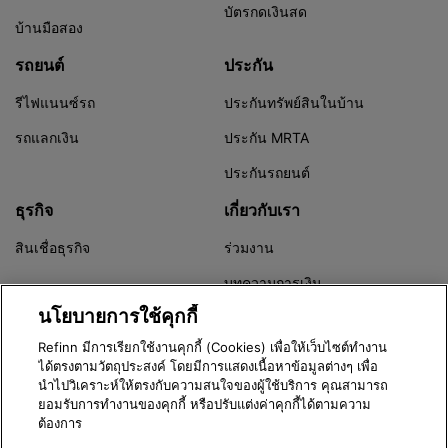
บัตรกดเงินสด
บ้านมือสอง
รถยนต์
ประกัน
รีไฟแนนซ์รถ
ประกันทรัพย์สินในบ้าน
รถแลกเงิน
ประกัน MRTA
ประกันรถยนต์
ธุรกิจ
เกี่ยวกับเรา
สินเชื่อธุรกิจ
ร่วมงาน
บทความการเงิน
นโยบายการใช้คุกกี้
Refinn Alert
Refinn มีการเรียกใช้งานคุกกี้ (Cookies) เพื่อให้เว็บไซต์ทำงาน
ได้ตรงตามวัตถุประสงค์ โดยมีการแสดงเนื้อหาข้อมูลต่างๆ เพื่อ
นำไปวิเคราะห์ให้ตรงกับความสนใจของผู้ใช้บริการ คุณสามารถ
Version 3.8.0
ยอมรับการทำงานของคุกกี้ หรือปรับแต่งค่าคุกกี้ได้ตามความ
ต้องการ
© 2016 - 2026 Refinn | Xponential Enterprise Co,. Ltd.