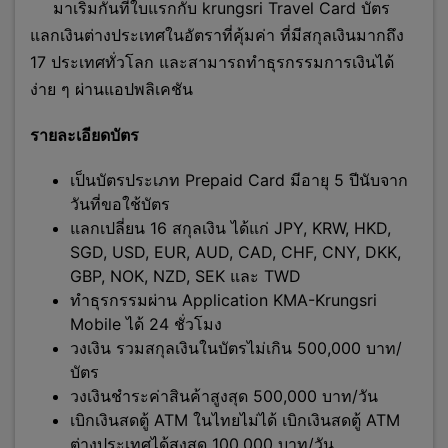
มาเริ่มกันที่ใบแรกกับ krungsri Travel Card บัตร
แลกเงินต่างประเทศในอัตราที่คุ้มค่า ที่มีสกุลเงินมากถึง
17 ประเทศทั่วโลก และสามารถทำธุรกรรมการเงินได้
ง่าย ๆ ผ่านแอปพลิเคชัน
รายละเอียดบัตร
เป็นบัตรประเภท Prepaid Card มีอายุ 5 ปีนับจาก
วันที่ขอใช้บัตร
แลกเปลี่ยน 16 สกุลเงิน ได้แก่
JPY, KRW, HKD,
SGD, USD, EUR, AUD, CAD, CHF, CNY, DKK,
GBP, NOK, NZD, SEK และ TWD
ทำธุรกรรมผ่าน Application KMA-Krungsri
Mobile ได้ 24 ชั่วโมง
วงเงิน รวมสกุลเงินในบัตรไม่เกิน 500,000 บาท/
บัตร
วงเงินชำระค่าสินค้าสูงสุด 500,000 บาท/วัน
เบิกเงินสดตู้ ATM ในไทยไม่ได้ เบิกเงินสดตู้ ATM
ต่างประเทศได้สูงสุด 100,000 บาท/วัน