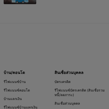
บ้าน/คอนโด
สินเชื่อส่วนบุคคล
รีไฟแนนซ์บ้าน
บัตรเครดิต
รีไฟแนนซ์คอนโด
รีไฟแนนซ์บัตรเครดิต (สินเชื่อรวม
หนี้/ลดภาระ)
บ้านแลกเงิน
สินเชื่อส่วนบุคคล
รีไฟแนนซ์บ้านแลกเงิน