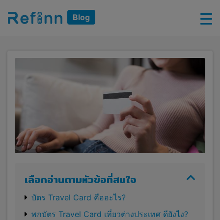
Blog
เลือกอ่านตามหัวข้อที่สนใจ
บัตร Travel Card คืออะไร?
พกบัตร Travel Card เที่ยวต่างประเทศ ดียังไง?