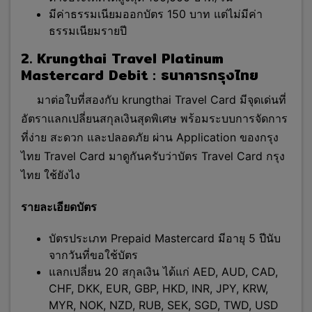
มีค่าธรรมเนียมออกบัตร 150 บาท แต่ไม่มีค่า
ธรรมเนียมรายปี
2. Krungthai Travel Platinum
Mastercard Debit : ธนาคารกรุงไทย
มาต่อใบที่สองกับ krungthai Travel Card มีจุดเด่นที่
อัตราแลกเปลี่ยนสกุลเงินสุดพิเศษ พร้อมระบบการจัดการ
ที่ง่าย สะดวก และปลอดภัย ผ่าน Application ของกรุง
ไทย Travel Card มาดูกันครับว่าบัตร Travel Card กรุง
ไทย ใช้ยังไง
รายละเอียดบัตร
บัตรประเภท Prepaid Mastercard มีอายุ 5 ปีนับ
จากวันที่ขอใช้บัตร
แลกเปลี่ยน 20 สกุลเงิน ได้แก่
AED, AUD, CAD,
CHF, DKK, EUR, GBP, HKD, INR, JPY, KRW,
MYR, NOK, NZD, RUB, SEK, SGD, TWD, USD