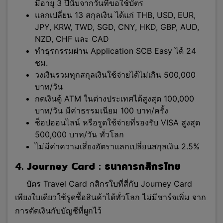
มีอายุ 3 ปีนับจากวันที่ขอใช้บัตร
แลกเปลี่ยน 13 สกุลเงิน ได้แก่
THB, USD, EUR,
JPY, KRW, TWD, SGD, CNY, HKD, GBP, AUD,
NZD, CHF และ CAD
ทำธุรกรรมผ่าน Application SCB Easy ได้ 24
ชม.
วงเงินรวมทุกสกุลเงินใช้จ่ายได้ไม่เกิน 500,000
บาท/วัน
กดเงินตู้ ATM ในต่างประเทศได้สูงสุด 100,000
บาท/วัน มีค่าธรรมเนียม 100 บาท/ครั้ง
ช็อปออนไลน์ หรือรูดใช้จ่ายที่รองรับ VISA สูงสุด
500,000 บาท/วัน ทั่วโลก
ไม่มีค่าความเสี่ยงอัตราแลกเปลี่ยนสกุลเงิน 2.5%
4. Journey Card : ธนาคารกสิกรไทย
บัตร Travel Card กสิกรใบที่สี่กับ Journey Card
เพียงใบเดียวใช้รูดซื้อสินค้าได้ทั่วโลก ไม่มีชาร์จเพิ่ม จาก
การตัดเงินกับบัญชีที่ผูกไว้