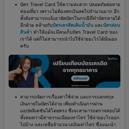
บัตร Travel Card ให้ความสะดวก ปลอดภัยต่
อสาย
ท่องเที่ยว เพราะไม่ต้องพกเงินสดไปจำนวนมาก อีก
ทั้งยังสามารถแจ้งอายัดบัตรในกรณีที่ทำบัตรหายได้
อีกด้วย คล้ายกับ
บัตรเครดิตเติมน้ำมัน
และ
บัตรผ่อน
สินค้า
ทำให้แม้จะมีคนเก็บบัตร Travel Card ของ
เราได้ แต่ก็ไม่สามารถนำไปใช้จ่ายอะไรได้นั่นเอง
ครับ
สามารถจัดการเรื่องค่าใช้จ่าย และการแลกสกุล
เงินภายใ
นบัตรไ
ด้ง่าย เพียงดำเนินการผ่าน
แอปพลิเคชันได้โดยตรง ซึ่งจะสามารถตรวจสอบได้
ทั้งหมดว่ามีค่าธรรมเนียมเท่าไหร่ ใช้จ่ายอะไรออก
ไปบ้าง และเหลือจำนวนวงเงินเท่าไหร่ ซึ่งแนะนำ