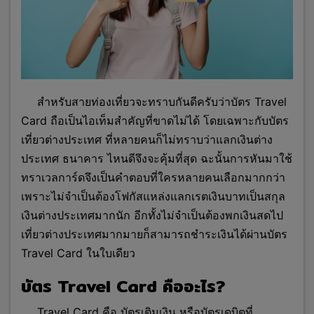
สำหรับสายท่องเที่ยวจะทราบกันดีครับว่าบัตร Travel
Card ถือเป็นไอเท็มสำคัญที่ขาดไม่ได้ โดยเฉพาะกับบัตร
เที่ยวต่างประเทศ ที่หลายคนก็ไม่ทราบว่าแลกเงินต่าง
ประเทศ ธนาคาร ไหนดีจึงจะคุ้มที่สุด ฉะนั้นการหันมาใช้
ทราเวลการ์ดจึงเป็นคำตอบที่ใครหลายคนเลือกมากกว่า
เพราะไม่จำเป็นต้องโฟกัสแหล่งแลกเรตเงินบาทเป็นสกุล
เงินต่างประเทศมากนัก อีกทั้งไม่จำเป็นต้องพกเงินสดไป
เที่ยวต่างประเทศมากมายก็สามารถชำระเงินได้ผ่านบัตร
Travel Card ในใบเดียว
บัตร Travel Card คืออะไร?
Travel Card คือ บัตรเติมเงิน หรือบัตรเดบิตที่