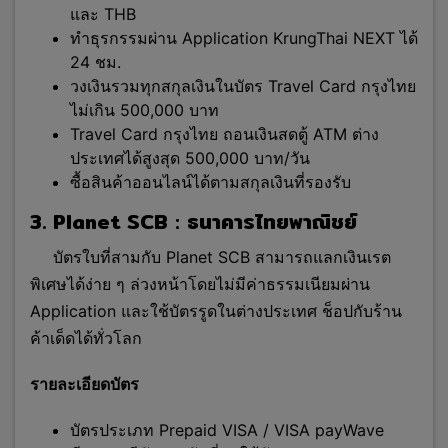
และ THB
ทำธุรกรรมผ่าน Application KrungThai NEXT ได้
24 ชม.
วงเงินรวมทุกสกุลเงินใน
บัตร Travel Card กรุงไทย
ไม่เกิน 500,000 บาท
Travel Card กรุงไทย
ถอนเงินสดตู้ ATM ต่าง
ประเทศได้สูงสุด 500,000 บาท/วัน
ซื้อสินค้าออนไลน์ได้ตามสกุลเงินที่รองรับ
3. Planet SCB : ธนาคารไทยพาณิชย์
บัตรใบที่สามกับ Planet SCB สามารถแลกเงินเรต
พิเศษได้ง่าย ๆ ล่วงหน้าโดยไม่มีค่าธรรมเนียมผ่าน
Application และใช้บัตรรูดในต่างประเทศ ช็อปกับร้าน
ค้าเด็ดได้ทั่วโลก
รายละเอียดบัตร
บัตรประเภท Prepaid VISA / VISA payWave